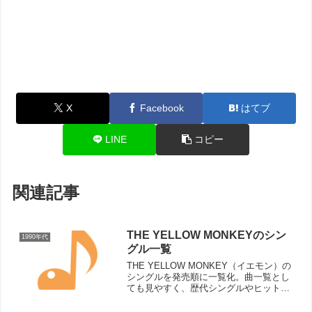
X
Facebook
はてブ
LINE
コピー
関連記事
THE YELLOW MONKEYのシン
1990年代
グル一覧
THE YELLOW MONKEY（イエモン）の
シングルを発売順に一覧化。曲一覧とし
ても見やすく、歴代シングルやヒット曲
をまとめて確認したい方にも便利なペー
ジです。