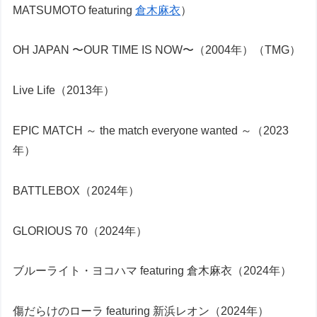
MATSUMOTO featuring
倉木麻衣
）
OH JAPAN 〜OUR TIME IS NOW〜（2004年）（TMG）
Live Life（2013年）
EPIC MATCH ～ the match everyone wanted ～（2023
年）
BATTLEBOX（2024年）
GLORIOUS 70（2024年）
ブルーライト・ヨコハマ featuring 倉木麻衣（2024年）
傷だらけのローラ featuring 新浜レオン（2024年）