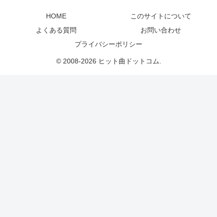
HOME
このサイトについて
よくある質問
お問い合わせ
プライバシーポリシー
© 2008-2026 ヒット曲ドットコム.