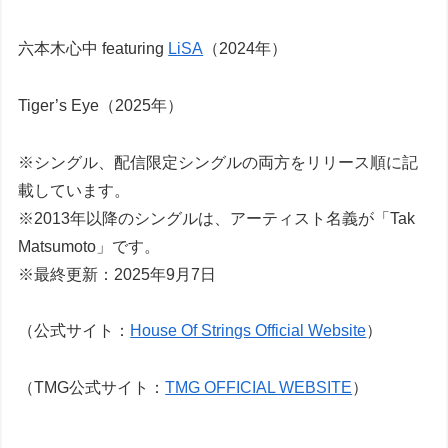
六本木心中 featuring
LiSA
（2024年）
Tiger’s Eye（2025年）
※シングル、配信限定シングルの両方をリリース順に記
載しています。
※2013年以降のシングルは、アーティスト名義が「Tak
Matsumoto」です。
※最終更新：2025年9月7日
（公式サイト：
House Of Strings Official Website
）
（TMG公式サイト：
TMG OFFICIAL WEBSITE
）