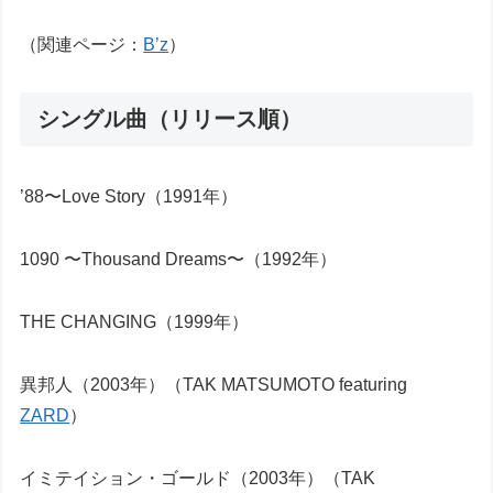
（関連ページ：
B’z
）
シングル曲（リリース順）
’88〜Love Story（1991年）
1090 〜Thousand Dreams〜（1992年）
THE CHANGING（1999年）
異邦人（2003年）（TAK MATSUMOTO featuring
ZARD
）
イミテイション・ゴールド（2003年）（TAK