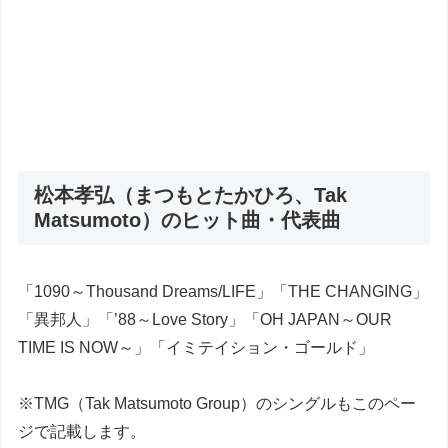
松本孝弘（まつもとたかひろ、Tak
Matsumoto）のヒット曲・代表曲
「1090～Thousand Dreams/LIFE」「THE CHANGING」
「異邦人」「’88～Love Story」「OH JAPAN～OUR
TIME IS NOW～」「イミテイション・ゴールド」
※TMG（Tak Matsumoto Group）のシングルもこのペー
ジで記載します。