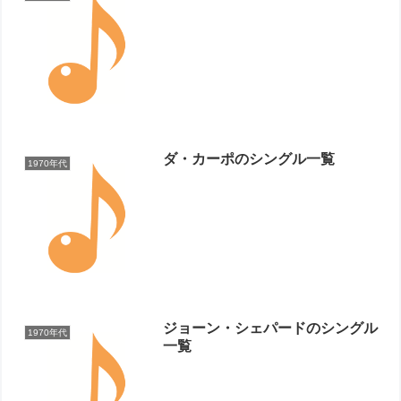
ダ・カーポのシングル一覧
1970年代
ジョーン・シェパードのシングル
1970年代
一覧