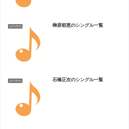
榊原郁恵のシングル一覧
1970年代
石橋正次のシングル一覧
1970年代