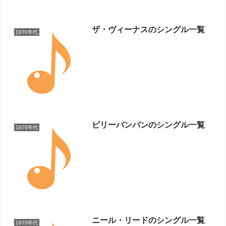
ザ・ヴィーナスのシングル一覧
1970年代
ビリーバンバンのシングル一覧
1970年代
ニール・リードのシングル一覧
1970年代