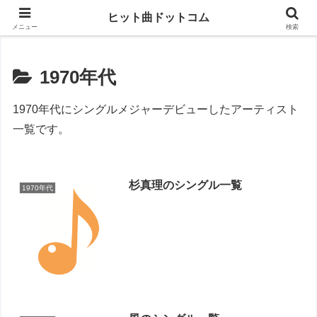
思い出の曲がすぐに見つかる
ヒット曲ドットコム
メニュー
検索
1970年代
1970年代にシングルメジャーデビューしたアーティスト
一覧です。
杉真理のシングル一覧
1970年代