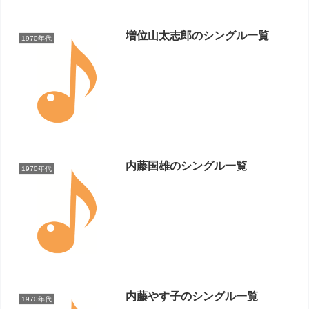
増位山太志郎のシングル一覧
1970年代
内藤国雄のシングル一覧
1970年代
内藤やす子のシングル一覧
1970年代