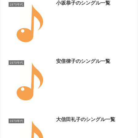
小坂恭子のシングル一覧
1970年代
安倍律子のシングル一覧
1970年代
大信田礼子のシングル一覧
1970年代