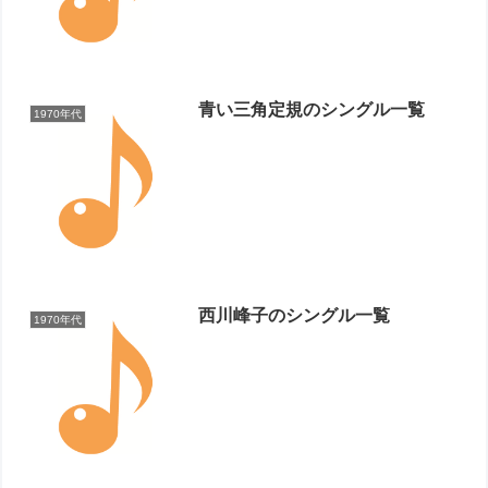
青い三角定規のシングル一覧
1970年代
西川峰子のシングル一覧
1970年代