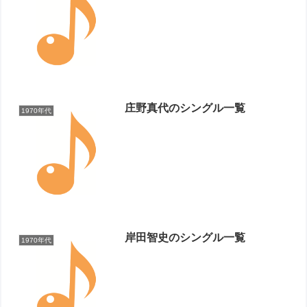
庄野真代のシングル一覧
1970年代
岸田智史のシングル一覧
1970年代