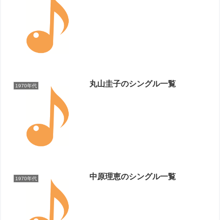
丸山圭子のシングル一覧
1970年代
中原理恵のシングル一覧
1970年代