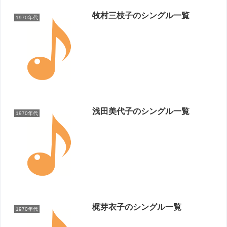
牧村三枝子のシングル一覧
1970年代
浅田美代子のシングル一覧
1970年代
梶芽衣子のシングル一覧
1970年代