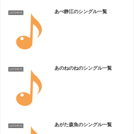
あべ静江のシングル一覧
1970年代
あのねのねのシングル一覧
1970年代
あがた森魚のシングル一覧
1970年代