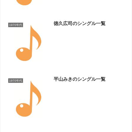
徳久広司のシングル一覧
1970年代
平山みきのシングル一覧
1970年代