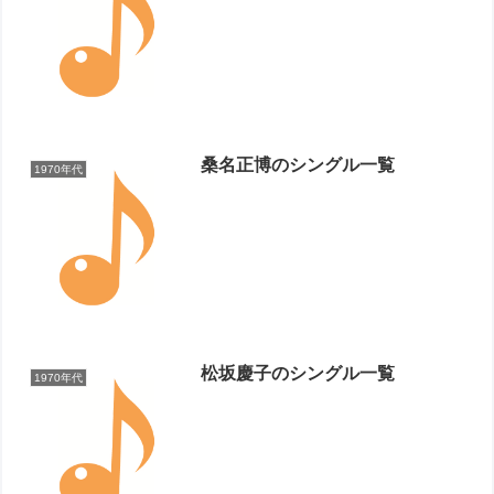
桑名正博のシングル一覧
1970年代
松坂慶子のシングル一覧
1970年代