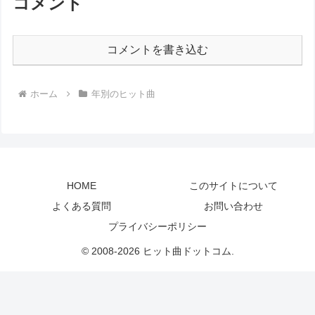
コメント
コメントを書き込む
ホーム
年別のヒット曲
HOME
このサイトについて
よくある質問
お問い合わせ
プライバシーポリシー
© 2008-2026 ヒット曲ドットコム.