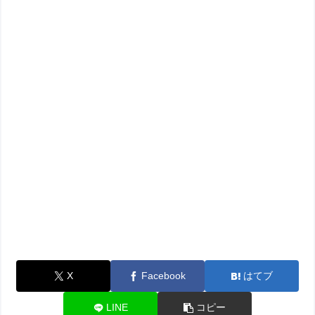
X
Facebook
はてブ
LINE
コピー