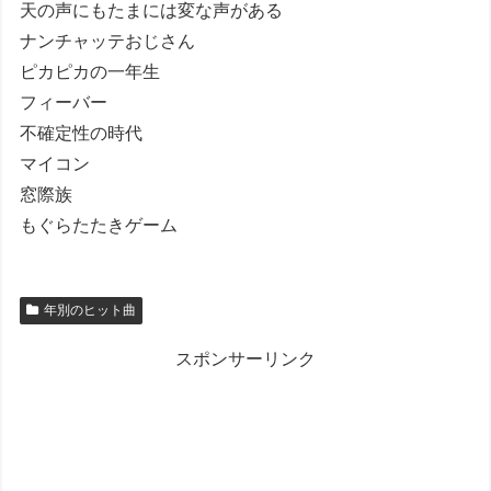
天の声にもたまには変な声がある
ナンチャッテおじさん
ピカピカの一年生
フィーバー
不確定性の時代
マイコン
窓際族
もぐらたたきゲーム
年別のヒット曲
スポンサーリンク