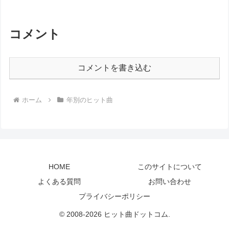
コメント
コメントを書き込む
ホーム
年別のヒット曲
HOME
このサイトについて
よくある質問
お問い合わせ
プライバシーポリシー
© 2008-2026 ヒット曲ドットコム.