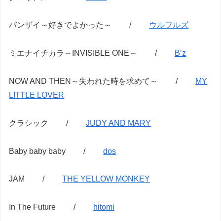
バンザイ～好きでよかった～ /
ウルフルズ
ミエナイチカラ～INVISIBLE ONE～ /
B’z
NOW AND THEN～失われた時を求めて～ /
MY
LITTLE LOVER
クラシック /
JUDY AND MARY
Baby baby baby /
dos
JAM /
THE YELLOW MONKEY
In The Future /
hitomi