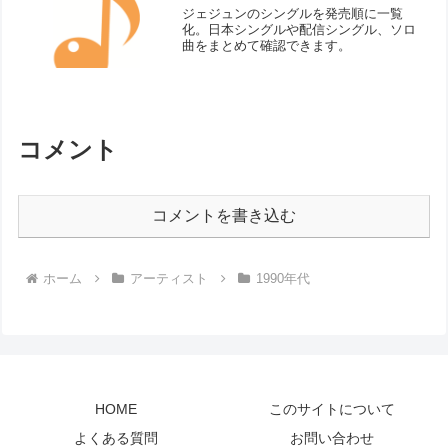
ジェジュンのシングルを発売順に一覧
化。日本シングルや配信シングル、ソロ
曲をまとめて確認できます。
コメント
コメントを書き込む
ホーム
アーティスト
1990年代
HOME
このサイトについて
よくある質問
お問い合わせ