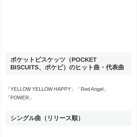
ポケットビスケッツ（POCKET
BISCUITS、ポケビ）のヒット曲・代表曲
「YELLOW YELLOW HAPPY」「Red Angel」
「POWER」
シングル曲（リリース順）