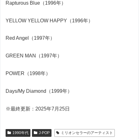
Rapturous Blue（1996年）
YELLOW YELLOW HAPPY（1996年）
Red Angel（1997年）
GREEN MAN（1997年）
POWER（1998年）
Days/My Diamond（1999年）
※最終更新：2025年7月25日
1990年代
J-POP
ミリオンセラーのアーティスト