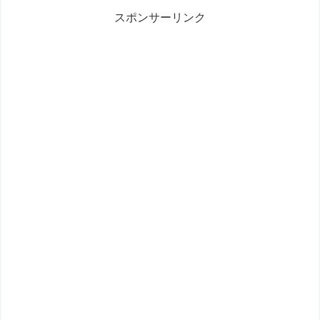
スポンサーリンク