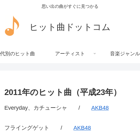
思い出の曲がすぐに見つかる
ヒット曲ドットコム
代別のヒット曲
アーティスト
音楽ジャンル
2011年のヒット曲（平成23年）
Everyday、カチューシャ /
AKB48
フライングゲット /
AKB48