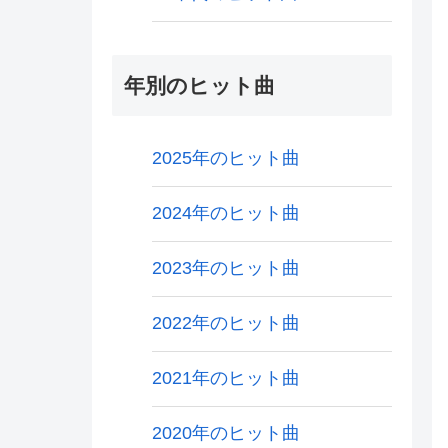
年別のヒット曲
2025年のヒット曲
2024年のヒット曲
2023年のヒット曲
2022年のヒット曲
2021年のヒット曲
2020年のヒット曲