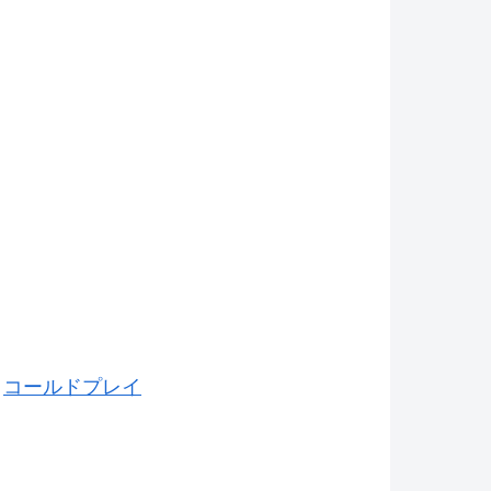
/
コールドプレイ