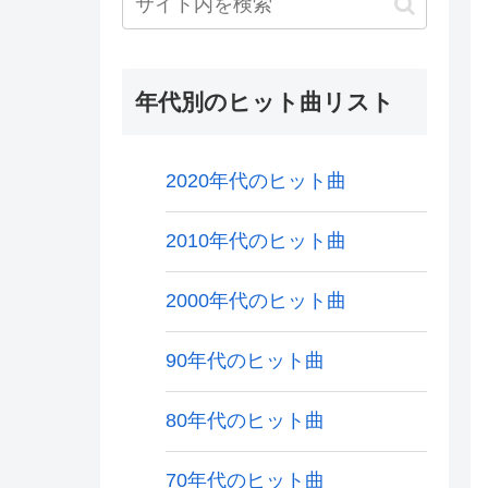
年代別のヒット曲リスト
2020年代のヒット曲
2010年代のヒット曲
2000年代のヒット曲
90年代のヒット曲
80年代のヒット曲
70年代のヒット曲