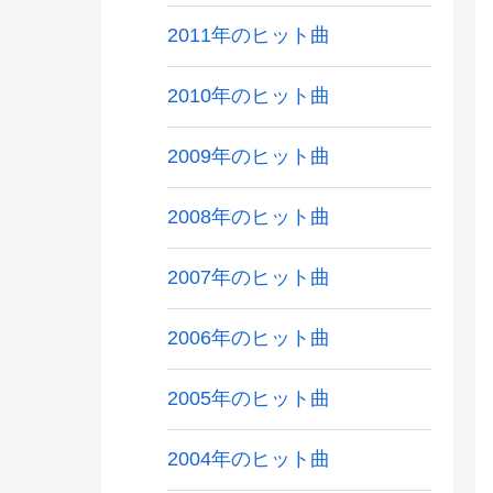
2011年のヒット曲
2010年のヒット曲
2009年のヒット曲
2008年のヒット曲
2007年のヒット曲
2006年のヒット曲
2005年のヒット曲
2004年のヒット曲