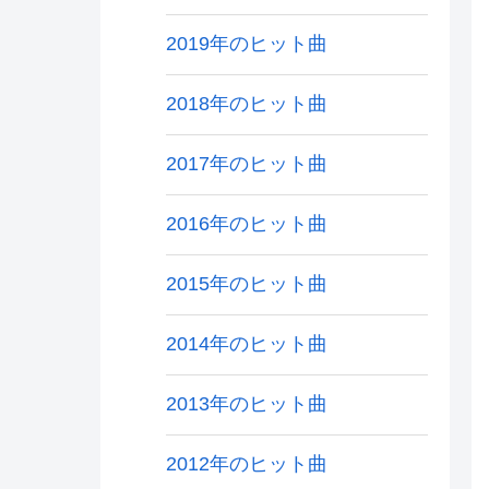
2019年のヒット曲
2018年のヒット曲
2017年のヒット曲
2016年のヒット曲
2015年のヒット曲
2014年のヒット曲
2013年のヒット曲
2012年のヒット曲