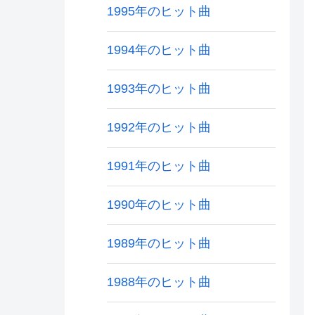
1995年のヒット曲
1994年のヒット曲
1993年のヒット曲
1992年のヒット曲
1991年のヒット曲
1990年のヒット曲
1989年のヒット曲
1988年のヒット曲