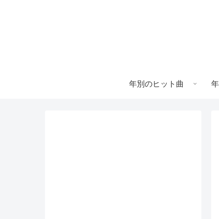
年別のヒット曲
年