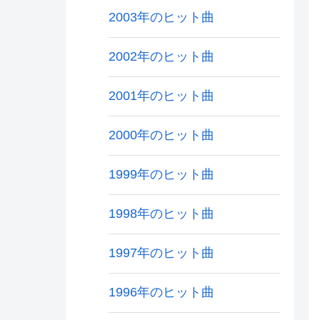
2003年のヒット曲
2002年のヒット曲
2001年のヒット曲
2000年のヒット曲
1999年のヒット曲
1998年のヒット曲
1997年のヒット曲
1996年のヒット曲