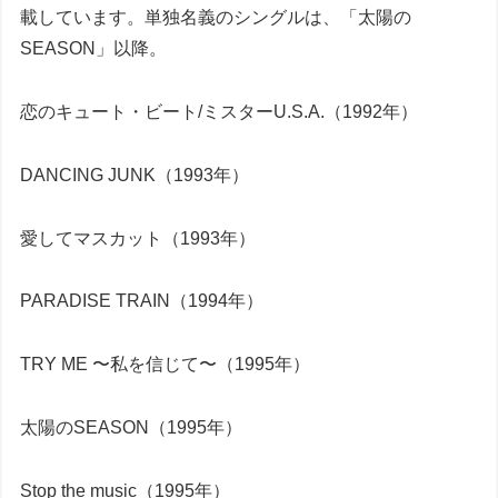
載しています。単独名義のシングルは、「太陽の
SEASON」以降。
恋のキュート・ビート/ミスターU.S.A.（1992年）
DANCING JUNK（1993年）
愛してマスカット（1993年）
PARADISE TRAIN（1994年）
TRY ME 〜私を信じて〜（1995年）
太陽のSEASON（1995年）
Stop the music（1995年）