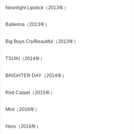
Neonlight Lipstick（2013年）
Ballerina（2013年）
Big Boys Cry/Beautiful（2013年）
TSUKI（2014年）
BRIGHTER DAY（2014年）
Red Carpet（2015年）
Mint（2016年）
Hero（2016年）