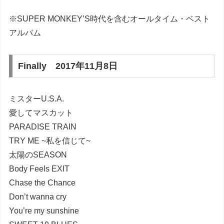
※SUPER MONKEY’S時代を含むオールタイム・ベスト
アルバム
Finally 2017年11月8日
ミスターU.S.A.
愛してマスカット
PARADISE TRAIN
TRY ME ~私を信じて~
太陽のSEASON
Body Feels EXIT
Chase the Chance
Don’t wanna cry
You’re my sunshine