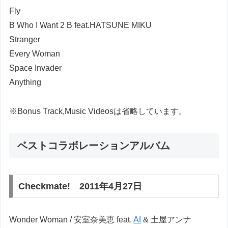
Fly
B Who I Want 2 B feat.HATSUNE MIKU
Stranger
Every Woman
Space Invader
Anything
※Bonus Track,Music Videosは省略しています。
ベストコラボレーションアルバム
Checkmate! 2011年4月27日
Wonder Woman / 安室奈美恵 feat.
AI
& 土屋アンナ