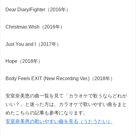
Dear Diary/Fighter（2016年）
Christmas Wish（2016年）
Just You and I（2017年）
Hope（2018年）
Body Feels EXIT (New Recording Ver.)（2018年）
安室奈美恵の曲一覧を見て「カラオケで歌うならどれが
いい？」と迷った方は、カラオケで歌いやすい曲をまと
めたこちらの記事も参考になります。
安室奈美恵の歌いやすい曲を見る（うたうたい）