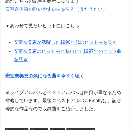
めたこちらの記事も参考になります。
安室奈美恵の歌いやすい曲を見る（うたうたい）
▼あわせて見たいヒット曲はこちら
安室奈美恵が活躍した1990年代のヒット曲を見る
安室奈美恵のヒット曲とあわせて1997年のヒット曲
を見る
安室奈美恵の気になる曲を今すぐ聴く
※ライブアルバムとベストアルバムは曲目が重なるため
省略しています。最後のベストアルバムFinallyは、記念
碑的な作品なので収録曲をご紹介しました。