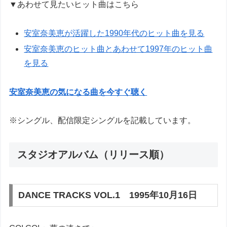
▼あわせて見たいヒット曲はこちら
安室奈美恵が活躍した1990年代のヒット曲を見る
安室奈美恵のヒット曲とあわせて1997年のヒット曲
を見る
安室奈美恵の気になる曲を今すぐ聴く
※シングル、配信限定シングルを記載しています。
スタジオアルバム（リリース順）
DANCE TRACKS VOL.1 1995年10月16日