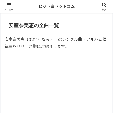
思い出の曲がすぐに見つかる
ヒット曲ドットコム
メニュー
検索
安室奈美恵の全曲一覧
安室奈美恵（あむろ なみえ）のシングル曲・アルバム収
録曲をリリース順にご紹介します。