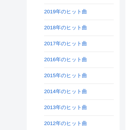
2019年のヒット曲
2018年のヒット曲
2017年のヒット曲
2016年のヒット曲
2015年のヒット曲
2014年のヒット曲
2013年のヒット曲
2012年のヒット曲