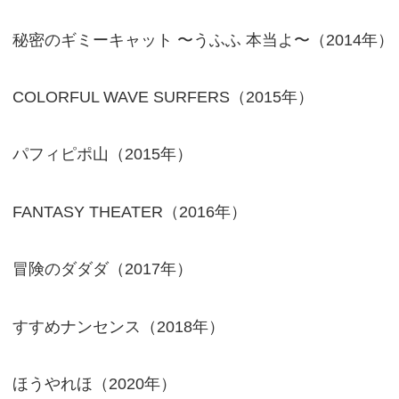
秘密のギミーキャット 〜うふふ 本当よ〜（2014年）
COLORFUL WAVE SURFERS（2015年）
パフィピポ山（2015年）
FANTASY THEATER（2016年）
冒険のダダダ（2017年）
すすめナンセンス（2018年）
ほうやれほ（2020年）