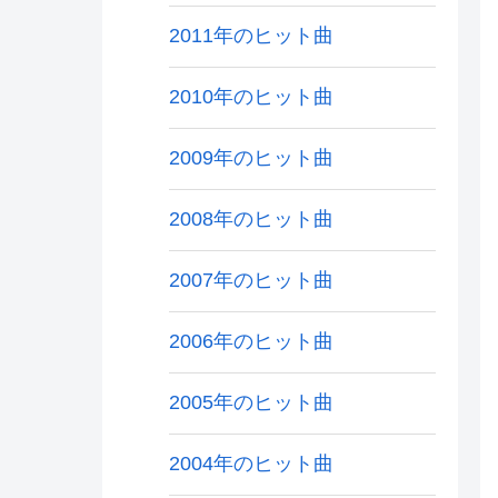
2011年のヒット曲
2010年のヒット曲
2009年のヒット曲
2008年のヒット曲
2007年のヒット曲
2006年のヒット曲
2005年のヒット曲
2004年のヒット曲