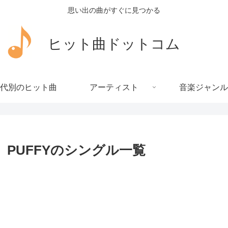
思い出の曲がすぐに見つかる
ヒット曲ドットコム
代別のヒット曲
アーティスト
音楽ジャンル
PUFFYのシングル一覧