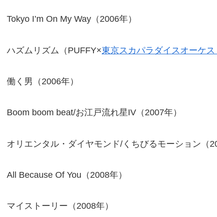
Tokyo I’m On My Way（2006年）
ハズムリズム（PUFFY×
東京スカパラダイスオーケス
働く男（2006年）
Boom boom beat/お江戸流れ星IV（2007年）
オリエンタル・ダイヤモンド/くちびるモーション（20
All Because Of You（2008年）
マイストーリー（2008年）