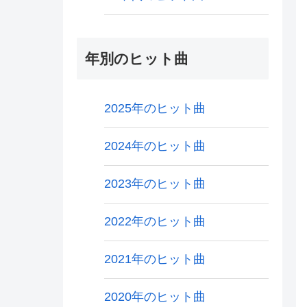
年別のヒット曲
2025年のヒット曲
2024年のヒット曲
2023年のヒット曲
2022年のヒット曲
2021年のヒット曲
2020年のヒット曲