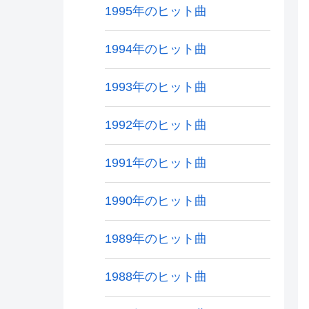
1995年のヒット曲
1994年のヒット曲
1993年のヒット曲
1992年のヒット曲
1991年のヒット曲
1990年のヒット曲
1989年のヒット曲
1988年のヒット曲