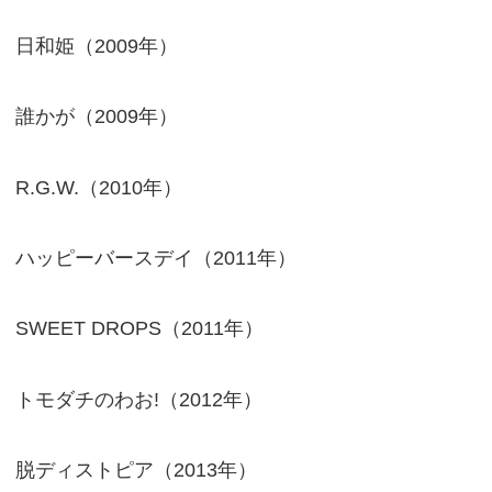
日和姫（2009年）
誰かが（2009年）
R.G.W.（2010年）
ハッピーバースデイ（2011年）
SWEET DROPS（2011年）
トモダチのわお!（2012年）
脱ディストピア（2013年）