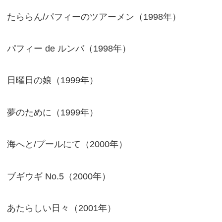
たららん/パフィーのツアーメン（1998年）
パフィー de ルンバ（1998年）
日曜日の娘（1999年）
夢のために（1999年）
海へと/プールにて（2000年）
ブギウギ No.5（2000年）
あたらしい日々（2001年）