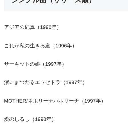
アジアの純真（1996年）
これが私の生きる道（1996年）
サーキットの娘（1997年）
渚にまつわるエトセトラ（1997年）
MOTHER/ネホリーナハホリーナ（1997年）
愛のしるし（1998年）