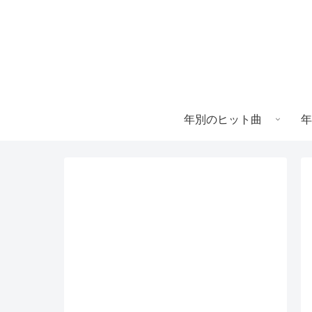
年別のヒット曲
年