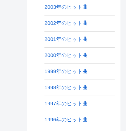
2003年のヒット曲
2002年のヒット曲
2001年のヒット曲
2000年のヒット曲
1999年のヒット曲
1998年のヒット曲
1997年のヒット曲
1996年のヒット曲