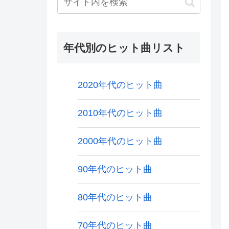
年代別のヒット曲リスト
2020年代のヒット曲
2010年代のヒット曲
2000年代のヒット曲
90年代のヒット曲
80年代のヒット曲
70年代のヒット曲