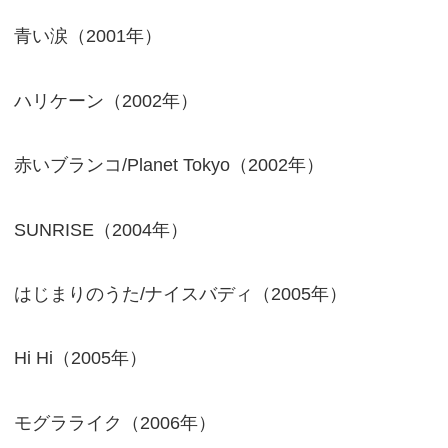
青い涙（2001年）
ハリケーン（2002年）
赤いブランコ/Planet Tokyo（2002年）
SUNRISE（2004年）
はじまりのうた/ナイスバディ（2005年）
Hi Hi（2005年）
モグラライク（2006年）