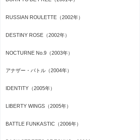
RUSSIAN ROULETTE（2002年）
DESTINY ROSE（2002年）
NOCTURNE No.9（2003年）
アナザー・バトル（2004年）
IDENTITY（2005年）
LIBERTY WINGS（2005年）
BATTLE FUNKASTIC（2006年）