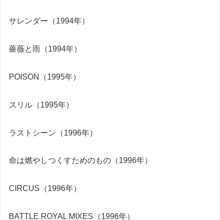
サレンダー（1994年）
薔薇と雨（1994年）
POISON（1995年）
スリル（1995年）
ラストシーン（1996年）
命は燃やしつくすためのもの（1996年）
CIRCUS（1996年）
BATTLE ROYAL MIXES（1996年）