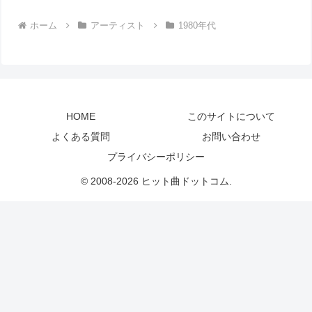
ホーム
アーティスト
1980年代
HOME
このサイトについて
よくある質問
お問い合わせ
プライバシーポリシー
© 2008-2026 ヒット曲ドットコム.