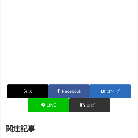
X
Facebook
はてブ
LINE
コピー
関連記事