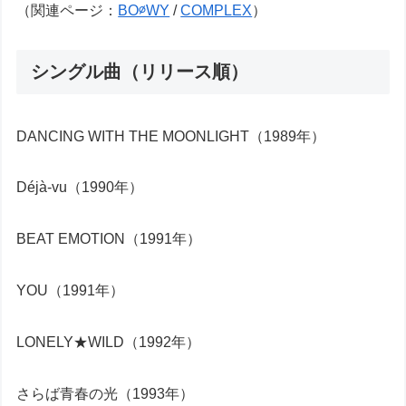
（関連ページ：
BO∅WY
/
COMPLEX
）
シングル曲（リリース順）
DANCING WITH THE MOONLIGHT（1989年）
Déjà-vu（1990年）
BEAT EMOTION（1991年）
YOU（1991年）
LONELY★WILD（1992年）
さらば青春の光（1993年）