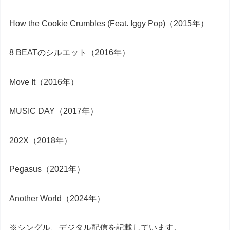
How the Cookie Crumbles (Feat. Iggy Pop)（2015年）
8 BEATのシルエット（2016年）
Move It（2016年）
MUSIC DAY（2017年）
202X（2018年）
Pegasus（2021年）
Another World（2024年）
※シングル、デジタル配信を記載しています。