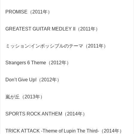
PROMISE（2011年）
GREATEST GUITAR MEDLEY II（2011年）
ミッション:インポッシブルのテーマ（2011年）
Strangers 6 Theme（2012年）
Don’t Give Up!（2012年）
嵐が丘（2013年）
SPORTS ROCK ANTHEM（2014年）
TRICK ATTACK -Theme of Lupin The Third-（2014年）