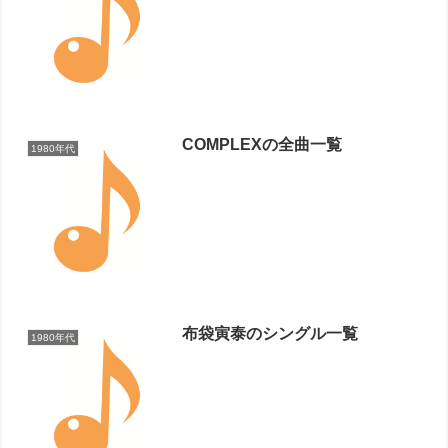
COMPLEXの全曲一覧
1980年代
布袋寅泰のシングル一覧
1980年代