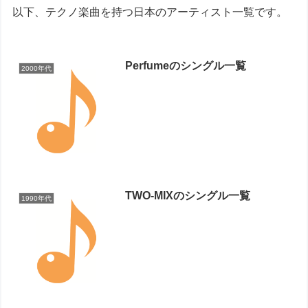
以下、テクノ楽曲を持つ日本のアーティスト一覧です。
Perfumeのシングル一覧
2000年代
TWO-MIXのシングル一覧
1990年代