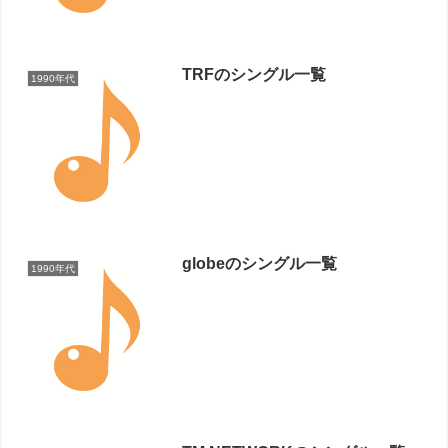
TRFのシングル一覧
1990年代
globeのシングル一覧
1990年代