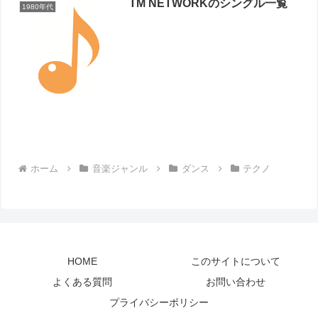
TM NETWORKのシングル一覧
1980年代
ホーム
音楽ジャンル
ダンス
テクノ
HOME
このサイトについて
よくある質問
お問い合わせ
プライバシーポリシー