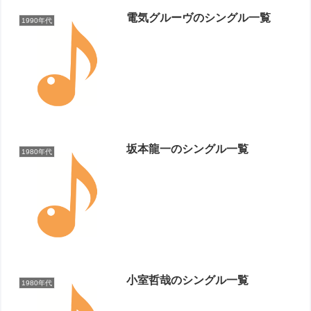
電気グルーヴのシングル一覧
1990年代
坂本龍一のシングル一覧
1980年代
小室哲哉のシングル一覧
1980年代