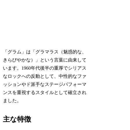
「グラム」は「グラマラス（魅惑的な、
きらびやかな）」という言葉に由来して
います。1960年代後半の重厚でシリアス
なロックへの反動として、中性的なファ
ッションやド派手なステージパフォーマ
ンスを重視するスタイルとして確立され
ました。
主な特徴