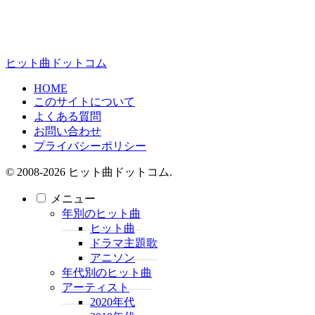
ヒット曲ドットコム
HOME
このサイトについて
よくある質問
お問い合わせ
プライバシーポリシー
© 2008-2026 ヒット曲ドットコム.
メニュー
年別のヒット曲
ヒット曲
ドラマ主題歌
アニソン
年代別のヒット曲
アーティスト
2020年代