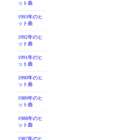
ット曲
1993年のヒ
ット曲
1992年のヒ
ット曲
1991年のヒ
ット曲
1990年のヒ
ット曲
1989年のヒ
ット曲
1988年のヒ
ット曲
1987年のヒ