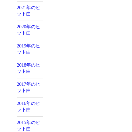
2021年のヒ
ット曲
2020年のヒ
ット曲
2019年のヒ
ット曲
2018年のヒ
ット曲
2017年のヒ
ット曲
2016年のヒ
ット曲
2015年のヒ
ット曲