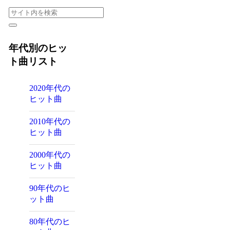
年代別のヒッ
ト曲リスト
2020年代の
ヒット曲
2010年代の
ヒット曲
2000年代の
ヒット曲
90年代のヒ
ット曲
80年代のヒ