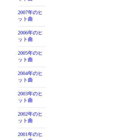
2007年のヒ
ット曲
2006年のヒ
ット曲
2005年のヒ
ット曲
2004年のヒ
ット曲
2003年のヒ
ット曲
2002年のヒ
ット曲
2001年のヒ