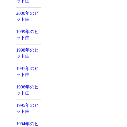
ット曲
2000年のヒ
ット曲
1999年のヒ
ット曲
1998年のヒ
ット曲
1997年のヒ
ット曲
1996年のヒ
ット曲
1995年のヒ
ット曲
1994年のヒ