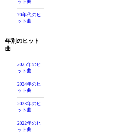
ット曲
70年代のヒ
ット曲
年別のヒット
曲
2025年のヒ
ット曲
2024年のヒ
ット曲
2023年のヒ
ット曲
2022年のヒ
ット曲