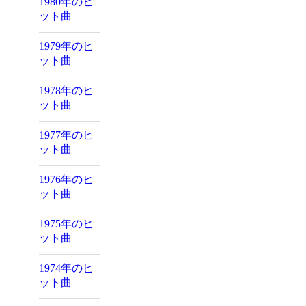
1980年のヒ
ット曲
1979年のヒ
ット曲
1978年のヒ
ット曲
1977年のヒ
ット曲
1976年のヒ
ット曲
1975年のヒ
ット曲
1974年のヒ
ット曲