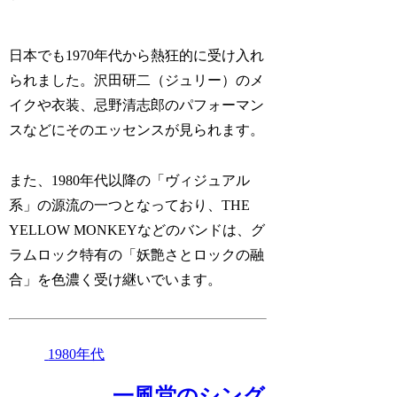
日本でも1970年代から熱狂的に受け入れ
られました。沢田研二（ジュリー）のメ
イクや衣装、忌野清志郎のパフォーマン
スなどにそのエッセンスが見られます。
また、1980年代以降の「ヴィジュアル
系」の源流の一つとなっており、THE
YELLOW MONKEYなどのバンドは、グ
ラムロック特有の「妖艶さとロックの融
合」を色濃く受け継いでいます。
1980年代
一風堂のシング