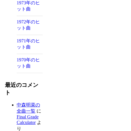
1973年のヒ
ット曲
1972年のヒ
ット曲
1971年のヒ
ット曲
1970年のヒ
ット曲
最近のコメン
ト
中森明菜の
全曲一覧
に
Final Grade
Calculator
よ
り