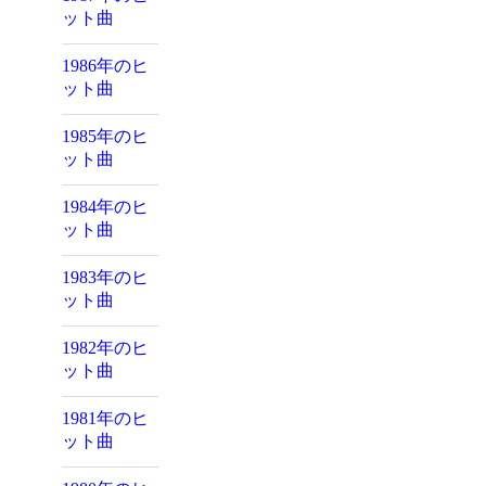
ット曲
1986年のヒ
ット曲
1985年のヒ
ット曲
1984年のヒ
ット曲
1983年のヒ
ット曲
1982年のヒ
ット曲
1981年のヒ
ット曲