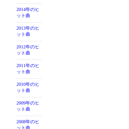
2014年のヒ
ット曲
2013年のヒ
ット曲
2012年のヒ
ット曲
2011年のヒ
ット曲
2010年のヒ
ット曲
2009年のヒ
ット曲
2008年のヒ
ット曲