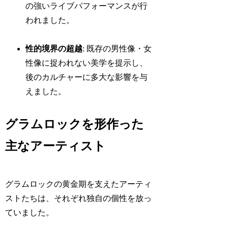
の強いライブパフォーマンスが行
われました。
性的境界の超越
: 既存の男性像・女
性像に捉われない美学を提示し、
後のカルチャーに多大な影響を与
えました。
グラムロックを形作った
主なアーティスト
グラムロックの黄金期を支えたアーティ
ストたちは、それぞれ独自の個性を放っ
ていました。