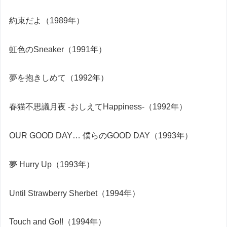
約束だよ（1989年）
虹色のSneaker（1991年）
夢を抱きしめて（1992年）
春猫不思議月夜 -おしえてHappiness-（1992年）
OUR GOOD DAY… 僕らのGOOD DAY（1993年）
夢 Hurry Up（1993年）
Until Strawberry Sherbet（1994年）
Touch and Go!!（1994年）