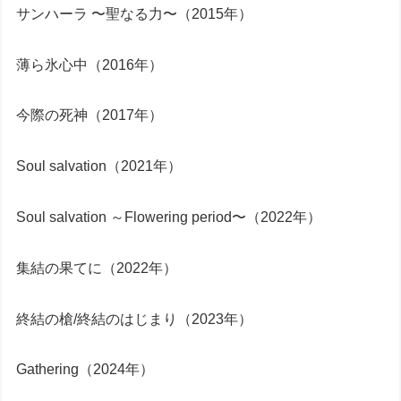
サンハーラ 〜聖なる力〜（2015年）
薄ら氷心中（2016年）
今際の死神（2017年）
Soul salvation（2021年）
Soul salvation ～Flowering period〜（2022年）
集結の果てに（2022年）
終結の槍/終結のはじまり（2023年）
Gathering（2024年）