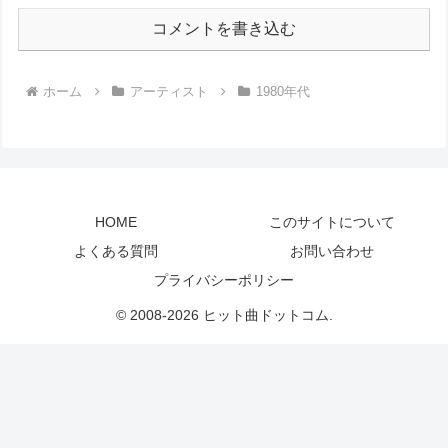
コメントを書き込む
ホーム
アーティスト
1980年代
HOME
このサイトについて
よくある質問
お問い合わせ
プライバシーポリシー
© 2008-2026 ヒット曲ドットコム.