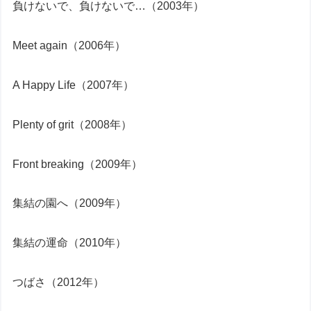
負けないで、負けないで…（2003年）
Meet again（2006年）
A Happy Life（2007年）
Plenty of grit（2008年）
Front breaking（2009年）
集結の園へ（2009年）
集結の運命（2010年）
つばさ（2012年）