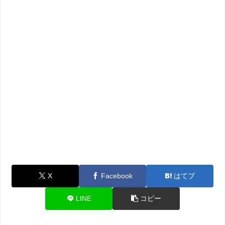
X
Facebook
はてブ
LINE
コピー