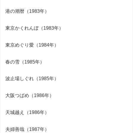
港の潮暦（1983年）
東京かくれんぼ（1983年）
東京めぐり愛（1984年）
春の雪（1985年）
波止場しぐれ（1985年）
大阪つばめ（1986年）
天城越え（1986年）
夫婦善哉（1987年）