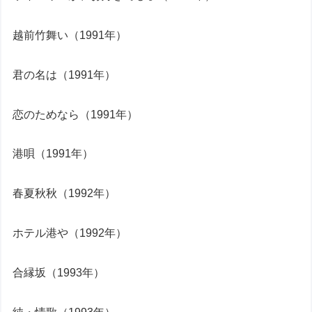
越前竹舞い（1991年）
君の名は（1991年）
恋のためなら（1991年）
港唄（1991年）
春夏秋秋（1992年）
ホテル港や（1992年）
合縁坂（1993年）