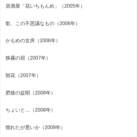
居酒屋「花いちもんめ」（2005年）
歌、この不思議なもの（2006年）
かもめの女房（2006年）
狭霧の宿（2007年）
朝花（2007年）
肥後の盆唄（2008年）
ちょいと…（2008年）
惚れたが悪いか（2009年）