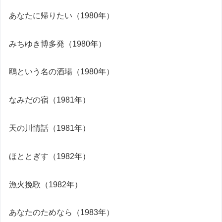
あなたに帰りたい（1980年）
みちゆき博多発（1980年）
鴎という名の酒場（1980年）
なみだの宿（1981年）
天の川情話（1981年）
ほととぎす（1982年）
漁火挽歌（1982年）
あなたのためなら（1983年）