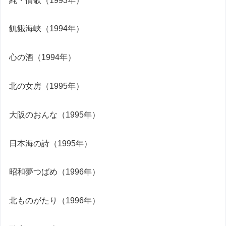
純・情歌（1993年）
飢餓海峡（1994年）
心の酒（1994年）
北の女房（1995年）
大阪のおんな（1995年）
日本海の詩（1995年）
昭和夢つばめ（1996年）
北ものがたり（1996年）