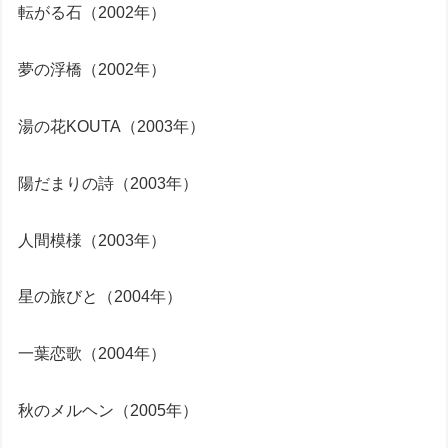
転がる石（2002年）
夢の浮橋（2002年）
湯の花KOUTA（2003年）
陽だまりの詩（2003年）
人間模様（2003年）
星の旅びと（2004年）
一葉恋歌（2004年）
秋のメルヘン（2005年）