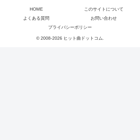
HOME
このサイトについて
よくある質問
お問い合わせ
プライバシーポリシー
© 2008-2026 ヒット曲ドットコム.