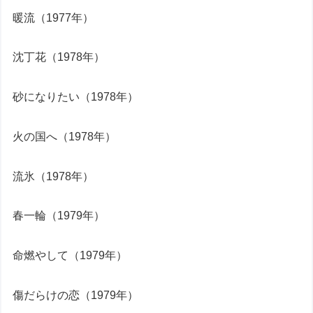
暖流（1977年）
沈丁花（1978年）
砂になりたい（1978年）
火の国へ（1978年）
流氷（1978年）
春一輪（1979年）
命燃やして（1979年）
傷だらけの恋（1979年）