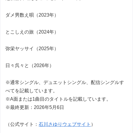
ダメ男数え唄（2023年）
とこしえの旅（2024年）
弥栄ヤッサイ（2025年）
日々呉々と（2026年）
※通常シングル、デュエットシングル、配信シングルす
べてを記載しています。
※A面または1曲目のタイトルを記載しています。
※最終更新：2026年5月6日
（公式サイト：
石川さゆりウェブサイト
）