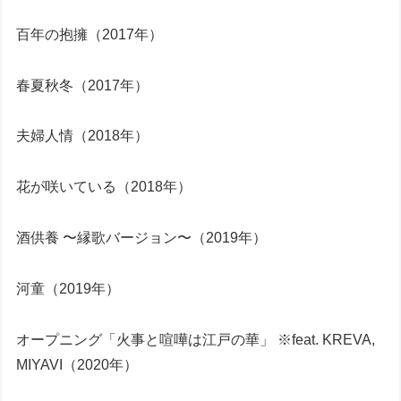
百年の抱擁（2017年）
春夏秋冬（2017年）
夫婦人情（2018年）
花が咲いている（2018年）
酒供養 〜縁歌バージョン〜（2019年）
河童（2019年）
オープニング「火事と喧嘩は江戸の華」 ※feat. KREVA,
MIYAVI（2020年）