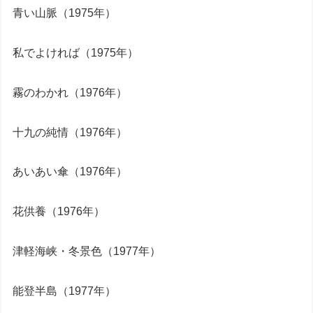
青い山脈（1975年）
私でよければ（1975年）
霧のわかれ（1976年）
十九の純情（1976年）
あいあい傘（1976年）
花供養（1976年）
津軽海峡・冬景色（1977年）
能登半島（1977年）