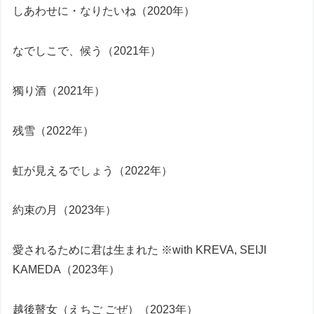
しあわせに・なりたいね（2020年）
なでしこで、候う（2021年）
獨り酒（2021年）
残雪（2022年）
虹が見えるでしょう（2022年）
約束の月（2023年）
愛されるために君は生まれた ※with KREVA, SEIJI
KAMEDA（2023年）
越後瞽女（えちご ごぜ）（2023年）