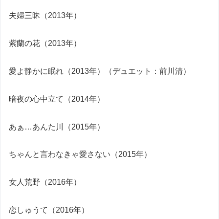
夫婦三昧（2013年）
紫蘭の花（2013年）
愛よ静かに眠れ（2013年）（デュエット：前川清）
暗夜の心中立て（2014年）
あぁ…あんた川（2015年）
ちゃんと言わなきゃ愛さない（2015年）
女人荒野（2016年）
恋しゅうて（2016年）