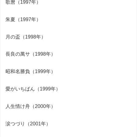
歌麿（1997年）
朱夏（1997年）
月の盃（1998年）
長良の萬サ（1998年）
昭和名勝負（1999年）
愛がいちばん（1999年）
人生情け舟（2000年）
涙つづり（2001年）