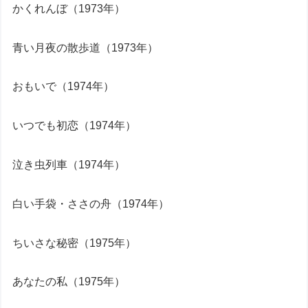
かくれんぼ（1973年）
青い月夜の散歩道（1973年）
おもいで（1974年）
いつでも初恋（1974年）
泣き虫列車（1974年）
白い手袋・ささの舟（1974年）
ちいさな秘密（1975年）
あなたの私（1975年）