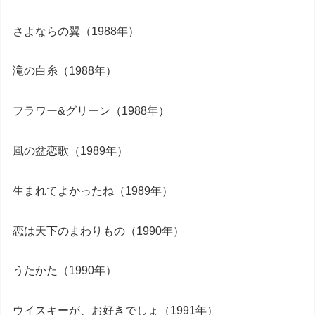
さよならの翼（1988年）
滝の白糸（1988年）
フラワー&グリーン（1988年）
風の盆恋歌（1989年）
生まれてよかったね（1989年）
恋は天下のまわりもの（1990年）
うたかた（1990年）
ウイスキーが、お好きでしょ（1991年）