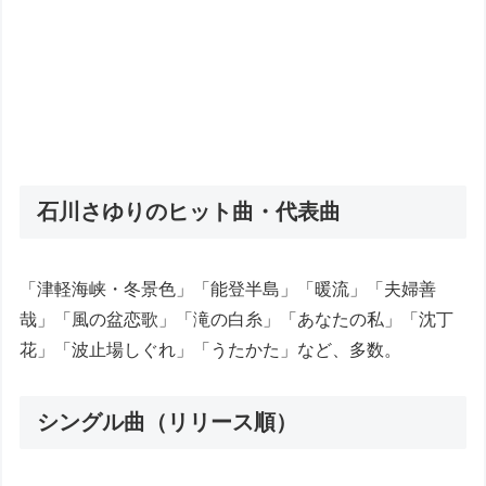
石川さゆりのヒット曲・代表曲
「津軽海峡・冬景色」「能登半島」「暖流」「夫婦善
哉」「風の盆恋歌」「滝の白糸」「あなたの私」「沈丁
花」「波止場しぐれ」「うたかた」など、多数。
シングル曲（リリース順）