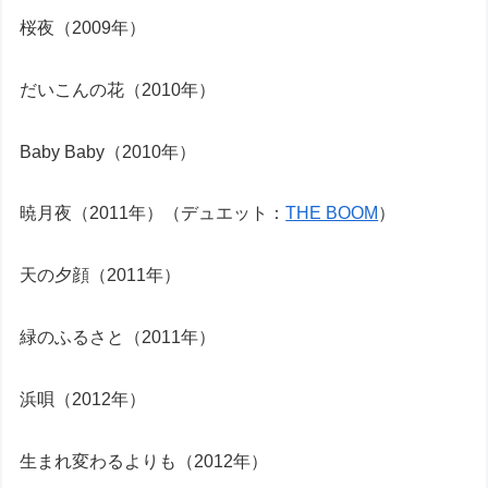
桜夜（2009年）
だいこんの花（2010年）
Baby Baby（2010年）
暁月夜（2011年）（デュエット：
THE BOOM
）
天の夕顔（2011年）
緑のふるさと（2011年）
浜唄（2012年）
生まれ変わるよりも（2012年）