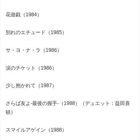
花遊戯（1984）
別れのエチュード（1985）
サ・ヨ・ナ・ラ（1986）
涙のチケット（1986）
少し抱かれて（1987）
さらば友よ-最後の握手-（1988）（デュエット：益田喜
頓）
スマイルアゲイン（1988）