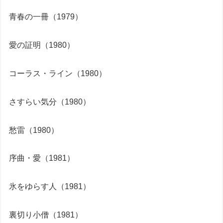
青春の一冊（1979）
愛の証明（1980）
コーラス・ライン（1980）
さすらい気分（1980）
愁雷（1980）
序曲・愛（1981）
氷をゆらす人（1981）
裏切り小僧（1981）