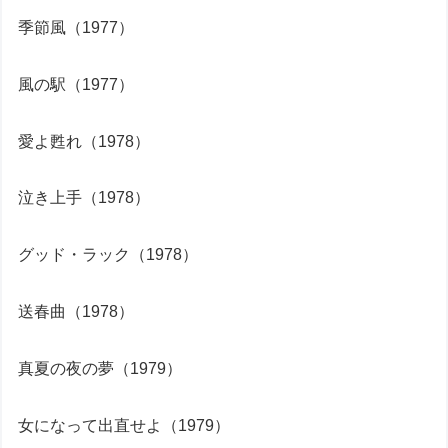
季節風（1977）
風の駅（1977）
愛よ甦れ（1978）
泣き上手（1978）
グッド・ラック（1978）
送春曲（1978）
真夏の夜の夢（1979）
女になって出直せよ（1979）