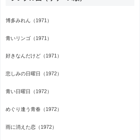
博多みれん（1971）
青いリンゴ（1971）
好きなんだけど（1971）
悲しみの日曜日（1972）
青い日曜日（1972）
めぐり逢う青春（1972）
雨に消えた恋（1972）