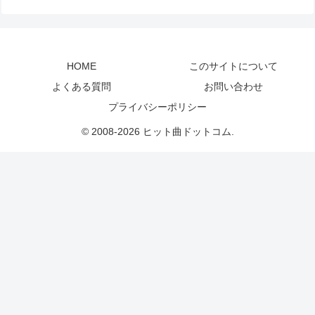
HOME
このサイトについて
よくある質問
お問い合わせ
プライバシーポリシー
© 2008-2026 ヒット曲ドットコム.