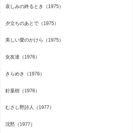
哀しみの終るとき（1975）
夕立ちのあとで（1975）
美しい愛のかけら（1975）
女友達（1976）
きらめき（1976）
針葉樹（1976）
むさし野詩人（1977）
沈黙（1977）