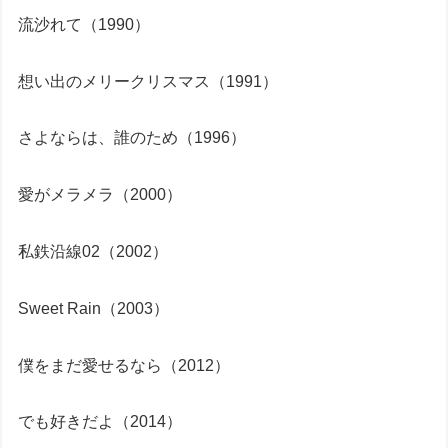
流沙れて（1990）
想い出のメリークリスマス（1991）
さよならは、誰のため（1996）
愛がメラメラ（2000）
私鉄沿線02（2002）
Sweet Rain（2003）
僕をまだ愛せるなら（2012）
でも好きだよ（2014）