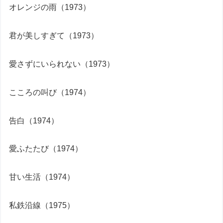
オレンジの雨（1973）
君が美しすぎて（1973）
愛さずにいられない（1973）
こころの叫び（1974）
告白（1974）
愛ふたたび（1974）
甘い生活（1974）
私鉄沿線（1975）