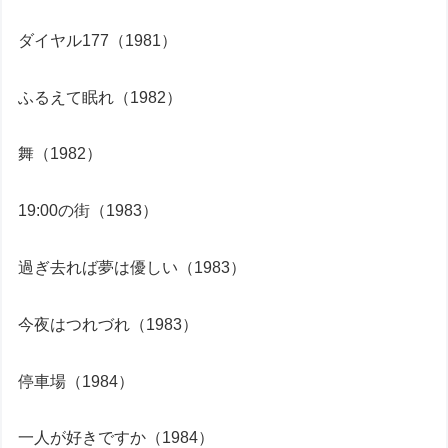
ダイヤル177（1981）
ふるえて眠れ（1982）
舞（1982）
19:00の街（1983）
過ぎ去れば夢は優しい（1983）
今夜はつれづれ（1983）
停車場（1984）
一人が好きですか（1984）