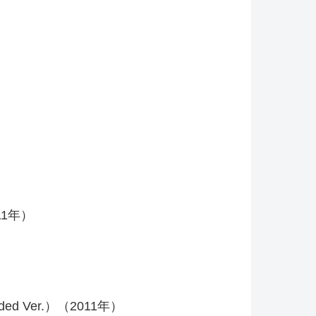
011年）
ended Ver.）（2011年）