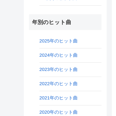
年別のヒット曲
2025年のヒット曲
2024年のヒット曲
2023年のヒット曲
2022年のヒット曲
2021年のヒット曲
2020年のヒット曲