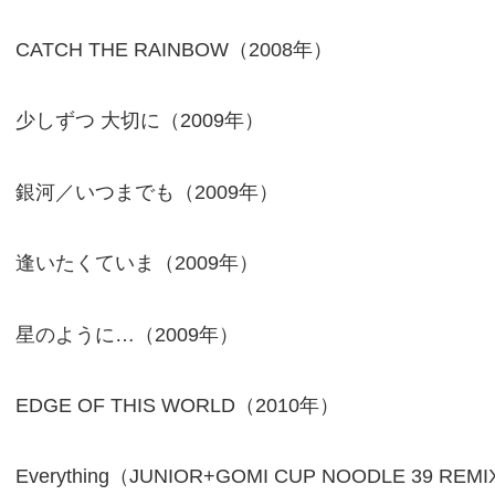
CATCH THE RAINBOW（2008年）
少しずつ 大切に（2009年）
銀河／いつまでも（2009年）
逢いたくていま（2009年）
星のように…（2009年）
EDGE OF THIS WORLD（2010年）
Everything（JUNIOR+GOMI CUP NOODLE 39 RE