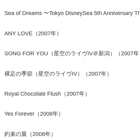
Sea of Dreams 〜Tokyo DisneySea 5th Anniversa
ANY LOVE（2007年）
SONG FOR YOU（星空のライヴIV＠新潟）（2007
裸足の季節（星空のライヴIV）（2007年）
Royal Chocolate Flush（2007年）
Yes Forever（2008年）
約束の翼（2008年）