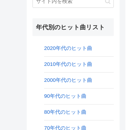
年代別のヒット曲リスト
2020年代のヒット曲
2010年代のヒット曲
2000年代のヒット曲
90年代のヒット曲
80年代のヒット曲
70年代のヒット曲