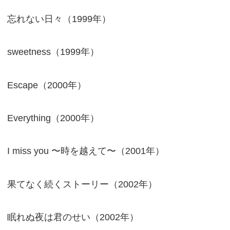
忘れない日々（1999年）
sweetness（1999年）
Escape（2000年）
Everything（2000年）
I miss you 〜時を越えて〜（2001年）
果てなく続くストーリー（2002年）
眠れぬ夜は君のせい（2002年）