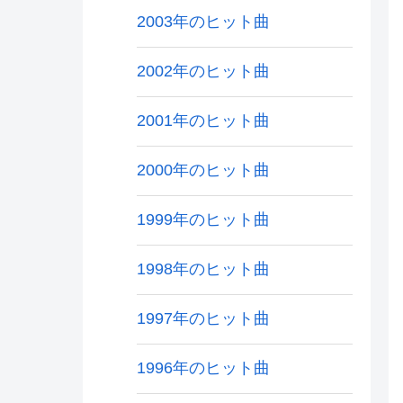
2003年のヒット曲
2002年のヒット曲
2001年のヒット曲
2000年のヒット曲
1999年のヒット曲
1998年のヒット曲
1997年のヒット曲
1996年のヒット曲