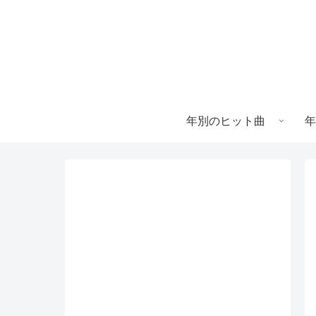
年別のヒット曲
年