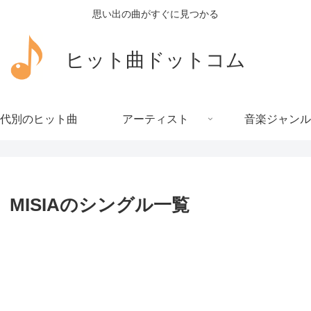
思い出の曲がすぐに見つかる
ヒット曲ドットコム
代別のヒット曲
アーティスト
音楽ジャンル
MISIAのシングル一覧