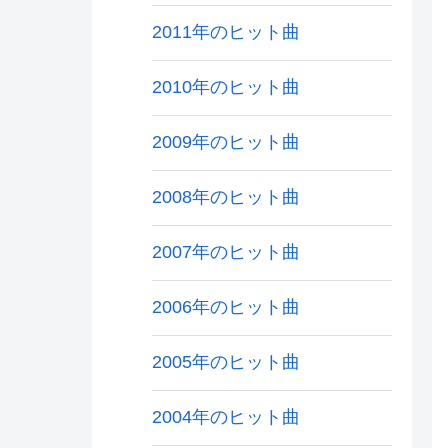
2011年のヒット曲
2010年のヒット曲
2009年のヒット曲
2008年のヒット曲
2007年のヒット曲
2006年のヒット曲
2005年のヒット曲
2004年のヒット曲