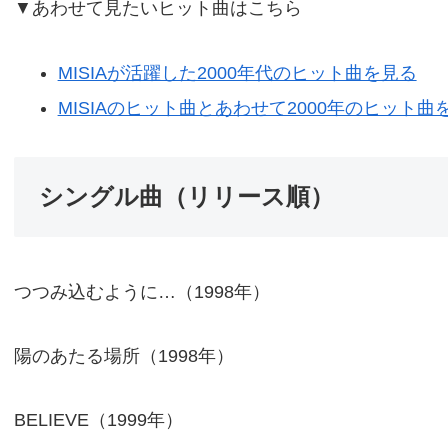
▼あわせて見たいヒット曲はこちら
MISIAが活躍した2000年代のヒット曲を見る
MISIAのヒット曲とあわせて2000年のヒット曲
シングル曲（リリース順）
つつみ込むように…（1998年）
陽のあたる場所（1998年）
BELIEVE（1999年）