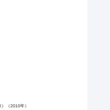
MIX）（2010年）