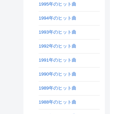
1995年のヒット曲
1994年のヒット曲
1993年のヒット曲
1992年のヒット曲
1991年のヒット曲
1990年のヒット曲
1989年のヒット曲
1988年のヒット曲