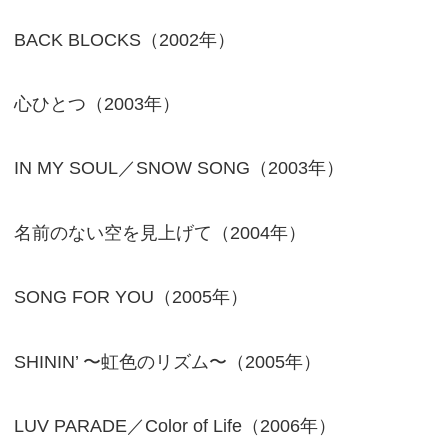
BACK BLOCKS（2002年）
心ひとつ（2003年）
IN MY SOUL／SNOW SONG（2003年）
名前のない空を見上げて（2004年）
SONG FOR YOU（2005年）
SHININ’ 〜虹色のリズム〜（2005年）
LUV PARADE／Color of Life（2006年）