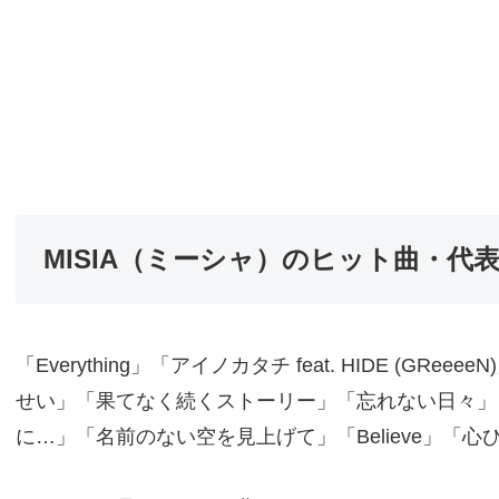
MISIA（ミーシャ）のヒット曲・代
「Everything」「アイノカタチ feat. HIDE (G
せい」「果てなく続くストーリー」「忘れない日々」
に…」「名前のない空を見上げて」「Believe」「