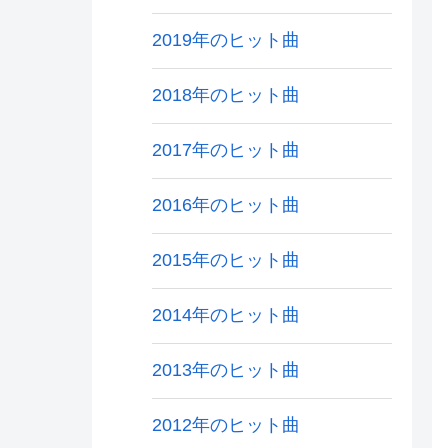
2019年のヒット曲
2018年のヒット曲
2017年のヒット曲
2016年のヒット曲
2015年のヒット曲
2014年のヒット曲
2013年のヒット曲
2012年のヒット曲