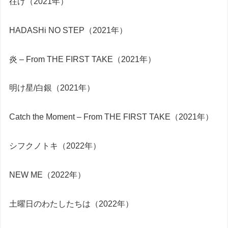
往け（2021年）
HADASHi NO STEP（2021年）
炎 – From THE FIRST TAKE（2021年）
明け星/白銀（2021年）
Catch the Moment – From THE FIRST TAKE（2021年）
シフクノトキ（2022年）
NEW ME（2022年）
土曜日のわたしたちは（2022年）