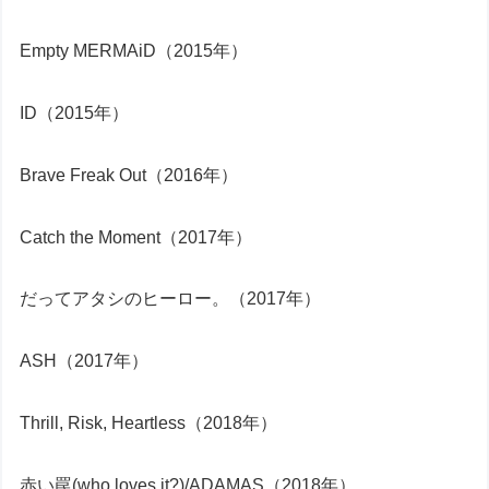
Empty MERMAiD（2015年）
ID（2015年）
Brave Freak Out（2016年）
Catch the Moment（2017年）
だってアタシのヒーロー。（2017年）
ASH（2017年）
Thrill, Risk, Heartless（2018年）
赤い罠(who loves it?)/ADAMAS（2018年）