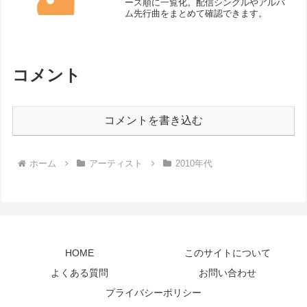
ース順に一覧化。配信シングルやアルバ
ム先行曲をまとめて確認できます。
コメント
コメントを書き込む
ホーム
アーティスト
2010年代
HOME
このサイトについて
よくある質問
お問い合わせ
プライバシーポリシー