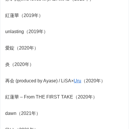
紅蓮華（2019年）
unlasting（2019年）
愛錠（2020年）
炎（2020年）
再会 (produced by Ayase) / LiSA×
Uru
（2020年）
紅蓮華 – From THE FIRST TAKE（2020年）
dawn（2021年）