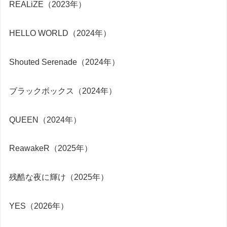
REALiZE（2023年）
HELLO WORLD（2024年）
Shouted Serenade（2024年）
ブラックボックス（2024年）
QUEEN（2024年）
ReawakeR（2025年）
残酷な夜に輝け（2025年）
YES（2026年）