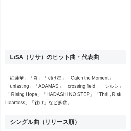
LiSA（リサ）のヒット曲・代表曲
「紅蓮華」「炎」「明け星」「Catch the Moment」
「unlasting」「ADAMAS」「crossing field」「シルシ」
「 Rising Hope」「HADASHi NO STEP」「Thrill, Risk,
Heartless」「往け」など多数。
シングル曲（リリース順）