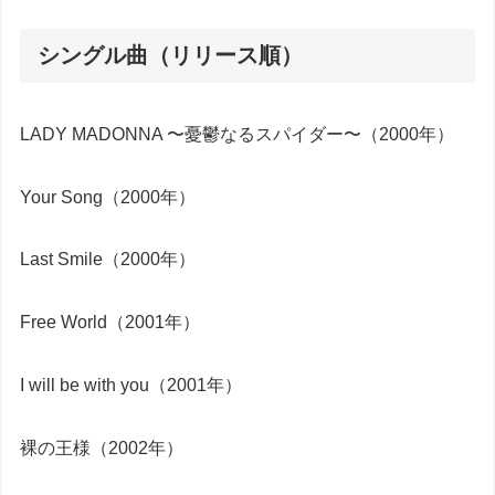
シングル曲（リリース順）
LADY MADONNA 〜憂鬱なるスパイダー〜（2000年）
Your Song（2000年）
Last Smile（2000年）
Free World（2001年）
I will be with you（2001年）
裸の王様（2002年）