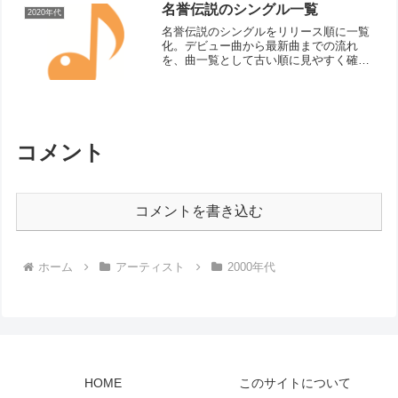
名誉伝説のシングル一覧
2020年代
名誉伝説のシングルをリリース順に一覧
化。デビュー曲から最新曲までの流れ
を、曲一覧として古い順に見やすく確認
できます。
コメント
コメントを書き込む
ホーム
アーティスト
2000年代
HOME
このサイトについて