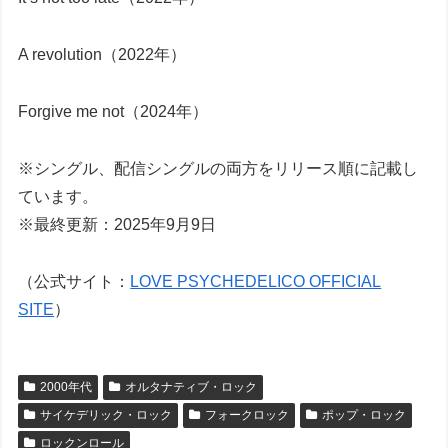
A revolution（2022年）
Forgive me not（2024年）
※シングル、配信シングルの両方をリリース順に記載し
ています。
※最終更新：2025年9月9日
（公式サイト：
LOVE PSYCHEDELICO OFFICIAL
SITE
）
2000年代
オルタナティブ・ロック
サイケデリック・ロック
フォークロック
ポップ・ロック
ロックンロール