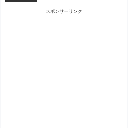
スポンサーリンク