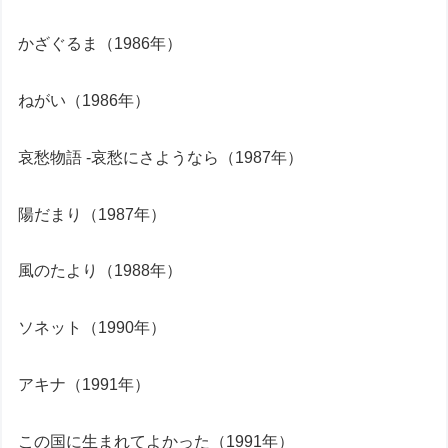
かざぐるま（1986年）
ねがい（1986年）
哀愁物語 -哀愁にさようなら（1987年）
陽だまり（1987年）
風のたより（1988年）
ソネット（1990年）
アキナ（1991年）
この国に生まれてよかった（1991年）