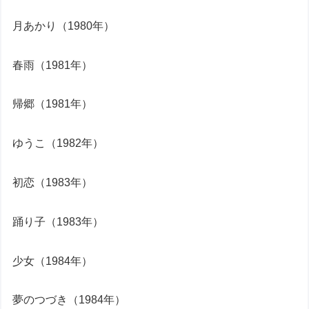
月あかり（1980年）
春雨（1981年）
帰郷（1981年）
ゆうこ（1982年）
初恋（1983年）
踊り子（1983年）
少女（1984年）
夢のつづき（1984年）