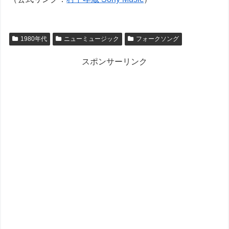
1980年代
ニューミュージック
フォークソング
スポンサーリンク