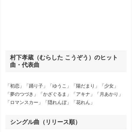
村下孝蔵（むらした こうぞう）のヒット
曲・代表曲
「初恋」「踊り子」「ゆうこ」「陽だまり」「少女」
「夢のつづき」「かざぐるま」「アキナ」「月あかり」
「ロマンスカー」「隠れんぼ」「花れん」
シングル曲（リリース順）