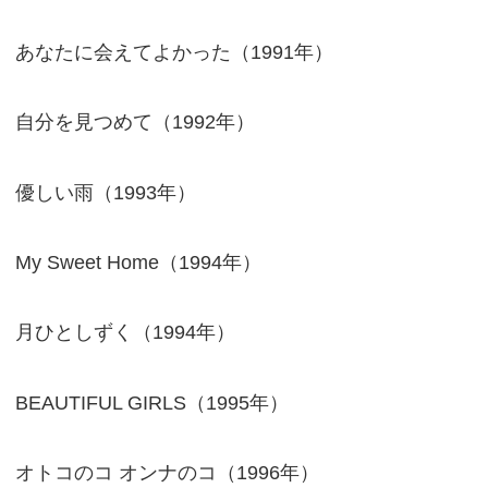
あなたに会えてよかった（1991年）
自分を見つめて（1992年）
優しい雨（1993年）
My Sweet Home（1994年）
月ひとしずく（1994年）
BEAUTIFUL GIRLS（1995年）
オトコのコ オンナのコ（1996年）