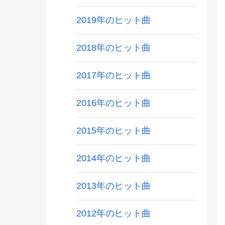
2019年のヒット曲
2018年のヒット曲
2017年のヒット曲
2016年のヒット曲
2015年のヒット曲
2014年のヒット曲
2013年のヒット曲
2012年のヒット曲