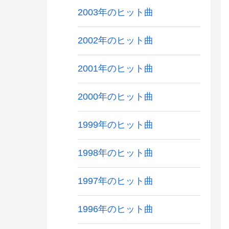
2003年のヒット曲
2002年のヒット曲
2001年のヒット曲
2000年のヒット曲
1999年のヒット曲
1998年のヒット曲
1997年のヒット曲
1996年のヒット曲