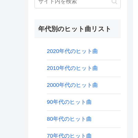
年代別のヒット曲リスト
2020年代のヒット曲
2010年代のヒット曲
2000年代のヒット曲
90年代のヒット曲
80年代のヒット曲
70年代のヒット曲