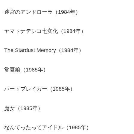
迷宮のアンドローラ（1984年）
ヤマトナデシコ七変化（1984年）
The Stardust Memory（1984年）
常夏娘（1985年）
ハートブレイカー（1985年）
魔女（1985年）
なんてったってアイドル（1985年）