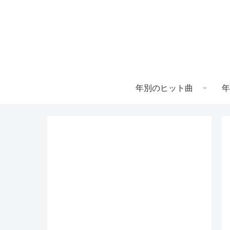
年別のヒット曲
年