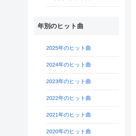
年別のヒット曲
2025年のヒット曲
2024年のヒット曲
2023年のヒット曲
2022年のヒット曲
2021年のヒット曲
2020年のヒット曲