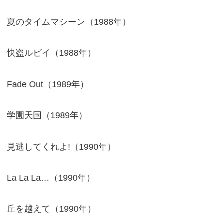
夏のタイムマシーン（1988年）
快盗ルビイ（1988年）
Fade Out（1989年）
学園天国（1989年）
見逃してくれよ!（1990年）
La La La…（1990年）
丘を越えて（1990年）