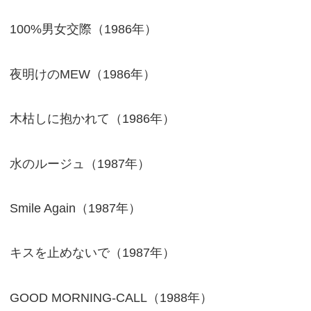
100%男女交際（1986年）
夜明けのMEW（1986年）
木枯しに抱かれて（1986年）
水のルージュ（1987年）
Smile Again（1987年）
キスを止めないで（1987年）
GOOD MORNING-CALL（1988年）