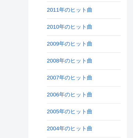
2011年のヒット曲
2010年のヒット曲
2009年のヒット曲
2008年のヒット曲
2007年のヒット曲
2006年のヒット曲
2005年のヒット曲
2004年のヒット曲