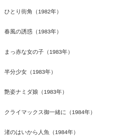
ひとり街角（1982年）
春風の誘惑（1983年）
まっ赤な女の子（1983年）
半分少女（1983年）
艶姿ナミダ娘（1983年）
クライマックス御一緒に（1984年）
渚のはいから人魚（1984年）