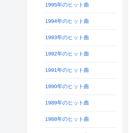
1995年のヒット曲
1994年のヒット曲
1993年のヒット曲
1992年のヒット曲
1991年のヒット曲
1990年のヒット曲
1989年のヒット曲
1988年のヒット曲