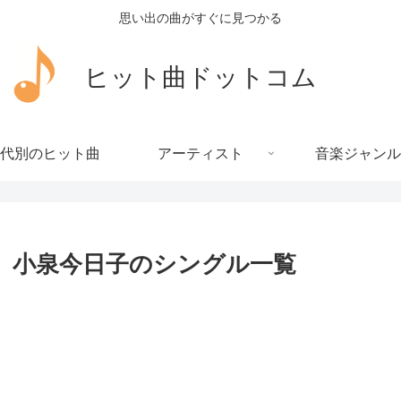
思い出の曲がすぐに見つかる
ヒット曲ドットコム
代別のヒット曲
アーティスト
音楽ジャンル
小泉今日子のシングル一覧