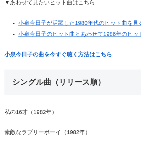
▼あわせて見たいヒット曲はこちら
小泉今日子が活躍した1980年代のヒット曲を見
小泉今日子のヒット曲とあわせて1986年のヒッ
小泉今日子の曲を今すぐ聴く方法はこちら
シングル曲（リリース順）
私の16才（1982年）
素敵なラブリーボーイ（1982年）