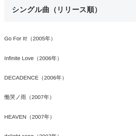
シングル曲（リリース順）
Go For It!（2005年）
Infinite Love（2006年）
DECADENCE（2006年）
慟哭ノ雨（2007年）
HEAVEN（2007年）