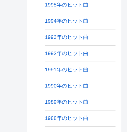
1995年のヒット曲
1994年のヒット曲
1993年のヒット曲
1992年のヒット曲
1991年のヒット曲
1990年のヒット曲
1989年のヒット曲
1988年のヒット曲