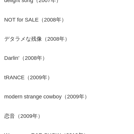
delight song（2007年）
NOT for SALE（2008年）
デタラメな残像（2008年）
Darlin’（2008年）
tRANCE（2009年）
modern strange cowboy（2009年）
恋音（2009年）