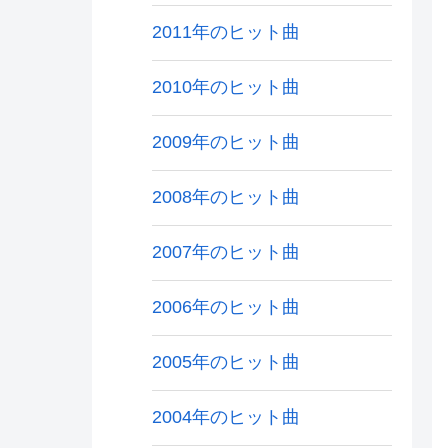
2011年のヒット曲
2010年のヒット曲
2009年のヒット曲
2008年のヒット曲
2007年のヒット曲
2006年のヒット曲
2005年のヒット曲
2004年のヒット曲