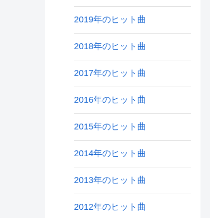
2019年のヒット曲
2018年のヒット曲
2017年のヒット曲
2016年のヒット曲
2015年のヒット曲
2014年のヒット曲
2013年のヒット曲
2012年のヒット曲