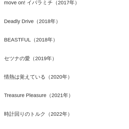
move on! イバラミチ（2017年）
Deadly Drive（2018年）
BEASTFUL（2018年）
セツナの愛（2019年）
情熱は覚えている（2020年）
Treasure Pleasure（2021年）
時計回りのトルク（2022年）