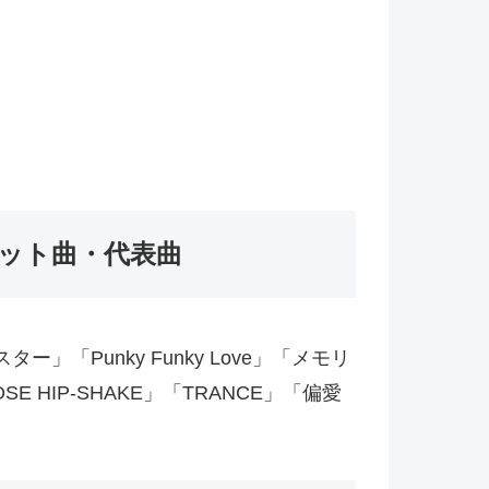
ヒット曲・代表曲
スター」「Punky Funky Love」「メモリ
」「ROSE HIP-SHAKE」「TRANCE」「偏愛