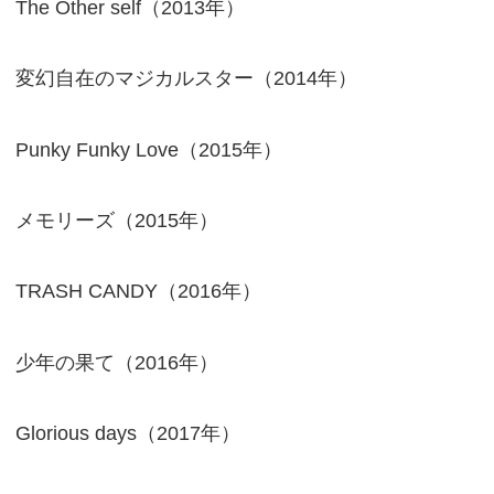
The Other self（2013年）
変幻自在のマジカルスター（2014年）
Punky Funky Love（2015年）
メモリーズ（2015年）
TRASH CANDY（2016年）
少年の果て（2016年）
Glorious days（2017年）