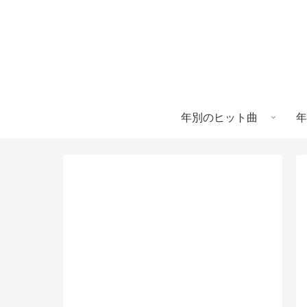
年別のヒット曲
年