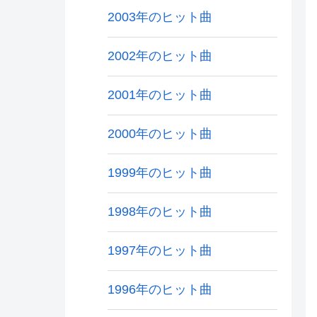
2003年のヒット曲
2002年のヒット曲
2001年のヒット曲
2000年のヒット曲
1999年のヒット曲
1998年のヒット曲
1997年のヒット曲
1996年のヒット曲