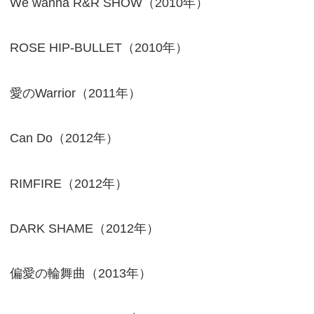
We wanna R&R SHOW（2010年）
ROSE HIP-BULLET（2010年）
愛のWarrior（2011年）
Can Do（2012年）
RIMFIRE（2012年）
DARK SHAME（2012年）
偏愛の輪舞曲（2013年）