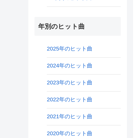
年別のヒット曲
2025年のヒット曲
2024年のヒット曲
2023年のヒット曲
2022年のヒット曲
2021年のヒット曲
2020年のヒット曲