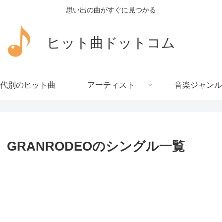
思い出の曲がすぐに見つかる
ヒット曲ドットコム
代別のヒット曲
アーティスト
音楽ジャンル
GRANRODEOのシングル一覧