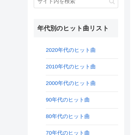
年代別のヒット曲リスト
2020年代のヒット曲
2010年代のヒット曲
2000年代のヒット曲
90年代のヒット曲
80年代のヒット曲
70年代のヒット曲