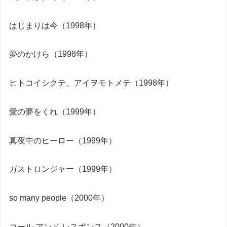
はじまりは今（1998年）
夢のかけら（1998年）
ヒトコイシクテ、アイヲモトメテ（1998年）
愛の夢をくれ（1999年）
真夜中のヒーロー（1999年）
ガストロンジャー（1999年）
so many people（2000年）
コール アンド レスポンス（2000年）