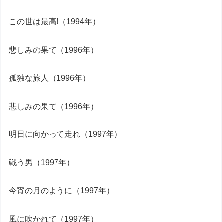
この世は最高!（1994年）
悲しみの果て（1996年）
孤独な旅人（1996年）
悲しみの果て（1996年）
明日に向かって走れ（1997年）
戦う男（1997年）
今宵の月のように（1997年）
風に吹かれて（1997年）