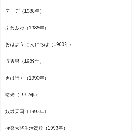
デーデ（1988年）
ふわふわ（1988年）
おはよう こんにちは（1988年）
浮雲男（1989年）
男は行く（1990年）
曙光（1992年）
奴隷天国（1993年）
極楽大将生活賛歌（1993年）