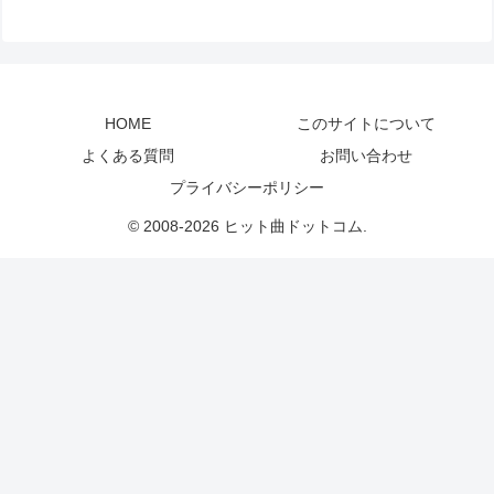
HOME
このサイトについて
よくある質問
お問い合わせ
プライバシーポリシー
© 2008-2026 ヒット曲ドットコム.