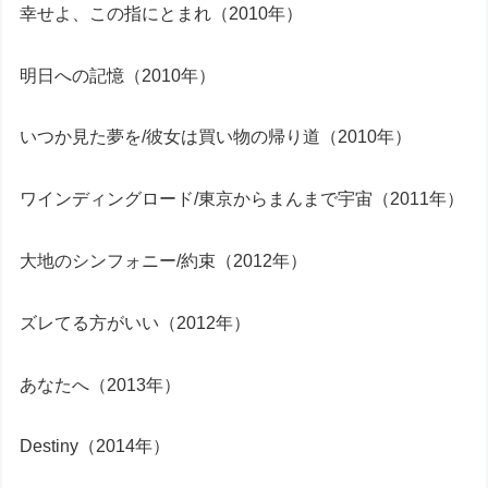
幸せよ、この指にとまれ（2010年）
明日への記憶（2010年）
いつか見た夢を/彼女は買い物の帰り道（2010年）
ワインディングロード/東京からまんまで宇宙（2011年）
大地のシンフォニー/約束（2012年）
ズレてる方がいい（2012年）
あなたへ（2013年）
Destiny（2014年）