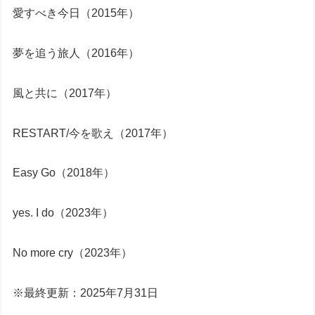
愛すべき今日（2015年）
夢を追う旅人（2016年）
風と共に（2017年）
RESTART/今を歌え（2017年）
Easy Go（2018年）
yes. I do（2023年）
No more cry（2023年）
※最終更新：2025年7月31日