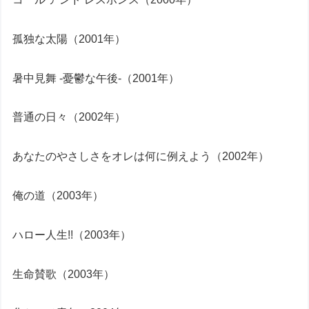
孤独な太陽（2001年）
暑中見舞 -憂鬱な午後-（2001年）
普通の日々（2002年）
あなたのやさしさをオレは何に例えよう（2002年）
俺の道（2003年）
ハロー人生!!（2003年）
生命賛歌（2003年）