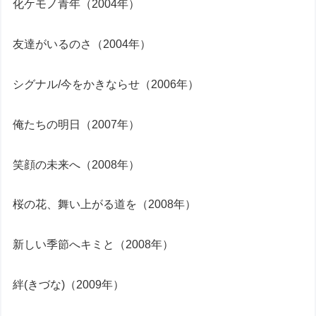
化ケモノ青年（2004年）
友達がいるのさ（2004年）
シグナル/今をかきならせ（2006年）
俺たちの明日（2007年）
笑顔の未来へ（2008年）
桜の花、舞い上がる道を（2008年）
新しい季節へキミと（2008年）
絆(きづな)（2009年）