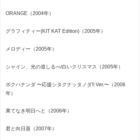
ORANGE（2004年）
グラフィティー(KIT KAT Edition)（2005年）
メロディー（2005年）
シャイン、光の道しるべ/白いクリスマス（2005年）
ボクハナンダ 〜応援シタクナッタノダ!! Ver.〜（2006
年）
果てなき明日へと（2006年）
君と向日葵（2007年）