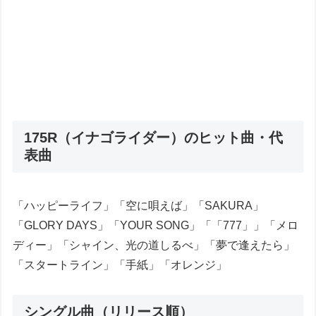
175R（イナゴライダー）のヒット曲・代
表曲
「ハッピーライフ」「空に唄えば」「SAKURA」
「GLORY DAYS」「YOUR SONG」「「777」」「メロ
ディー」「シャイン、光の道しるべ」「夢で逢えたら」
「スタートライン」「手紙」「オレンジ」
シングル曲（リリース順）