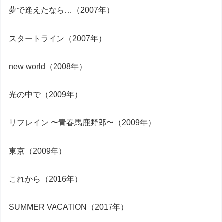
夢で逢えたなら…（2007年）
スタートライン（2007年）
new world（2008年）
光の中で（2009年）
リフレイン 〜青春馬鹿野郎〜（2009年）
東京（2009年）
これから（2016年）
SUMMER VACATION（2017年）