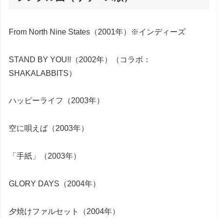
From North Nine States（2001年）※インディーズ
STAND BY YOU!!（2002年）（コラボ：
SHAKALABBITS）
ハッピーライフ（2003年）
空に唄えば（2003年）
「手紙」（2003年）
GLORY DAYS（2004年）
夕焼けファルセット（2004年）