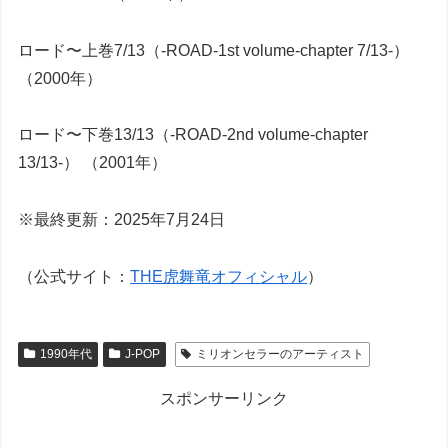
ロード〜上巻7/13（-ROAD-1st volume-chapter 7/13-）
（2000年）
ロード〜下巻13/13（-ROAD-2nd volume-chapter
13/13-） （2001年）
※最終更新：2025年7月24日
（公式サイト：
THE虎舞竜オフィシャル
）
1990年代
J-POP
ミリオンセラーのアーティスト
スポンサーリンク