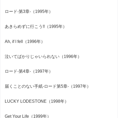
ロード-第3章-（1995年）
あきらめずに行こう!!（1995年）
Ah, if I fell（1996年）
泣いてばかりじゃいられない（1996年）
ロード-第4章-（1997年）
届くことのない手紙-ロード第5章-（1997年）
LUCKY LODESTONE（1998年）
Get Your Life（1999年）