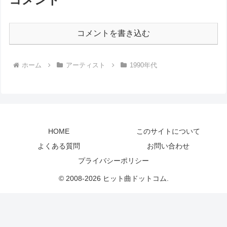
コメントを書き込む
ホーム
アーティスト
1990年代
HOME
このサイトについて
よくある質問
お問い合わせ
プライバシーポリシー
© 2008-2026 ヒット曲ドットコム.