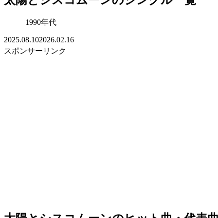
1990年代
2025.08.10
2026.02.16
スポンサーリンク