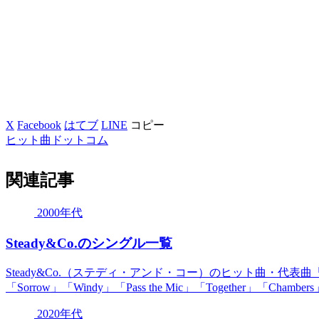
X
Facebook
はてブ
LINE
コピー
ヒット曲ドットコム
関連記事
2000年代
Steady&Co.のシングル一覧
Steady&Co.（ステディ・アンド・コー）のヒット曲・代表曲「春夏秋冬」
「Sorrow」「Windy」「Pass the Mic」「Together」「Chambers」「
2020年代