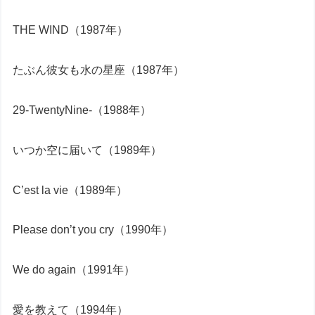
THE WIND（1987年）
たぶん彼女も水の星座（1987年）
29-TwentyNine-（1988年）
いつか空に届いて（1989年）
C’est la vie（1989年）
Please don’t you cry（1990年）
We do again（1991年）
愛を教えて（1994年）