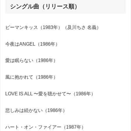
シングル曲（リリース順）
ピーマンキッス（1983年）（及川ちさ 名義）
今夜はANGEL（1986年）
愛は眠らない（1986年）
風に抱かれて（1986年）
LOVE IS ALL 〜愛を聴かせて〜（1986年）
悲しみは続かない（1986年）
ハート・オン・ファイアー（1987年）