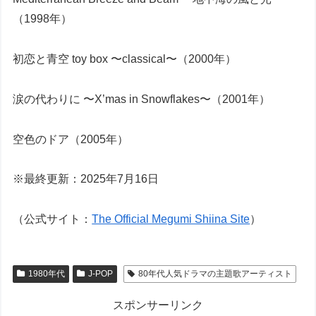
（1998年）
初恋と青空 toy box 〜classical〜（2000年）
涙の代わりに 〜X’mas in Snowflakes〜（2001年）
空色のドア（2005年）
※最終更新：2025年7月16日
（公式サイト：
The Official Megumi Shiina Site
）
1980年代
J-POP
80年代人気ドラマの主題歌アーティスト
スポンサーリンク