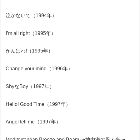
泣かないで（1994年）
I’m all right（1995年）
がんばれ!（1995年）
Change your mind（1996年）
ShyなBoy（1997年）
Hello! Good Time（1997年）
Angel tell me（1997年）
Mediterranean Breeze and Beam 〜地中海の風と光〜