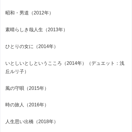
昭和・男道（2012年）
素晴らしき哉人生（2013年）
ひとりの女に（2014年）
いとしいとしというこころ（2014年）（デュエット：浅
丘ルリ子）
風の守唄（2015年）
時の旅人（2016年）
人生思い出橋（2018年）