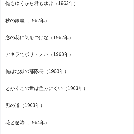
俺もゆくから君もゆけ（1962年）
秋の銀座（1962年）
恋の花に気をつけな（1962年）
アキラでボサ・ノバ（1963年）
俺は地獄の部隊長（1963年）
とかくこの世は住みにくい（1963年）
男の道（1963年）
花と怒涛（1964年）