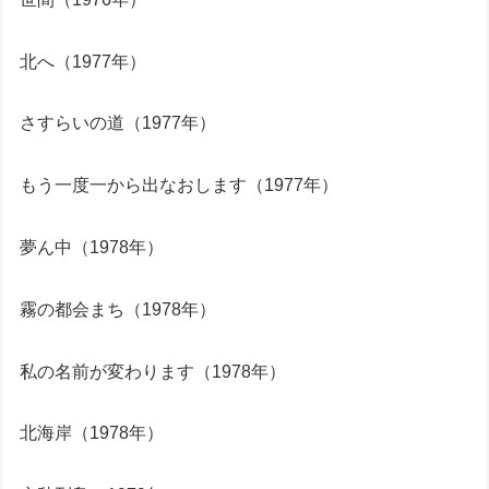
北へ（1977年）
さすらいの道（1977年）
もう一度一から出なおします（1977年）
夢ん中（1978年）
霧の都会まち（1978年）
私の名前が変わります（1978年）
北海岸（1978年）