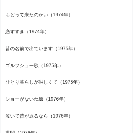
もどって来たのかい（1974年）
恋すすき（1974年）
昔の名前で出ています（1975年）
ゴルフショー歌（1975年）
ひとり暮らしが淋しくて（1975年）
ショーがないね節（1976年）
泣いて昔が返るなら（1976年）
世間（1976年）