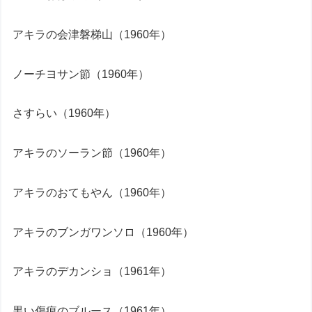
アキラの会津磐梯山（1960年）
ノーチヨサン節（1960年）
さすらい（1960年）
アキラのソーラン節（1960年）
アキラのおてもやん（1960年）
アキラのブンガワンソロ（1960年）
アキラのデカンショ（1961年）
黒い傷痕のブルース（1961年）