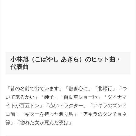
小林旭（こばやし あきら）のヒット曲・
代表曲
「昔の名前で出ています」「熱き心に」「北帰行」「つ
いて来るかい」「純子」「自動車ショー歌」「ダイナマ
イトが百五トン」「赤いトラクター」「アキラのズンド
コ節」「ギターを持った渡り鳥」「アキラのダンチョネ
節」「惚れた女が死んだ夜は」