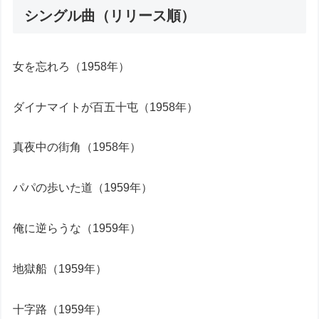
シングル曲（リリース順）
女を忘れろ（1958年）
ダイナマイトが百五十屯（1958年）
真夜中の街角（1958年）
パパの歩いた道（1959年）
俺に逆らうな（1959年）
地獄船（1959年）
十字路（1959年）