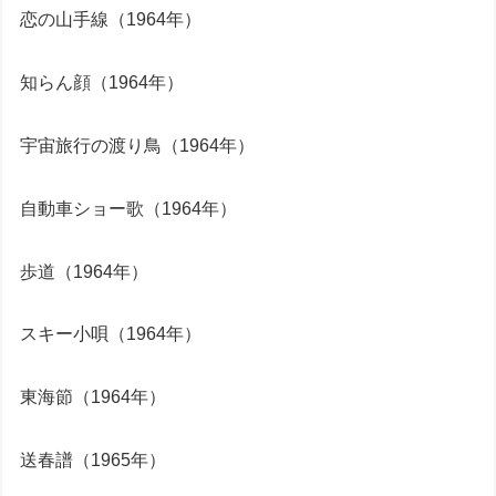
恋の山手線（1964年）
知らん顔（1964年）
宇宙旅行の渡り鳥（1964年）
自動車ショー歌（1964年）
歩道（1964年）
スキー小唄（1964年）
東海節（1964年）
送春譜（1965年）