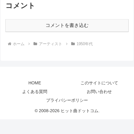
コメント
コメントを書き込む
ホーム
アーティスト
1950年代
HOME
このサイトについて
よくある質問
お問い合わせ
プライバシーポリシー
© 2008-2026 ヒット曲ドットコム.