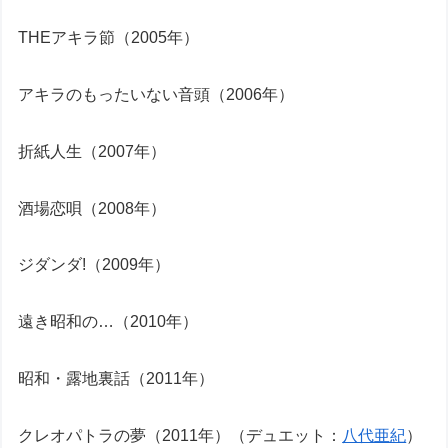
THEアキラ節（2005年）
アキラのもったいない音頭（2006年）
折紙人生（2007年）
酒場恋唄（2008年）
ジダンダ!（2009年）
遠き昭和の…（2010年）
昭和・露地裏話（2011年）
クレオパトラの夢（2011年）（デュエット：
八代亜紀
）