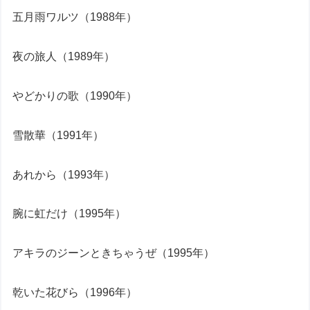
五月雨ワルツ（1988年）
夜の旅人（1989年）
やどかりの歌（1990年）
雪散華（1991年）
あれから（1993年）
腕に虹だけ（1995年）
アキラのジーンときちゃうぜ（1995年）
乾いた花びら（1996年）