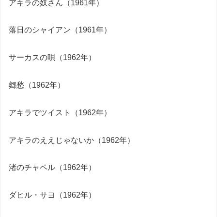
アキラの奴さん（1961年）
落日のシャイアン（1961年）
サーカスの唄（1962年）
郷愁（1962年）
アキラでツイスト（1962年）
アキラのええじゃないか（1962年）
渚のチャペル（1962年）
ダヒル・サヨ（1962年）