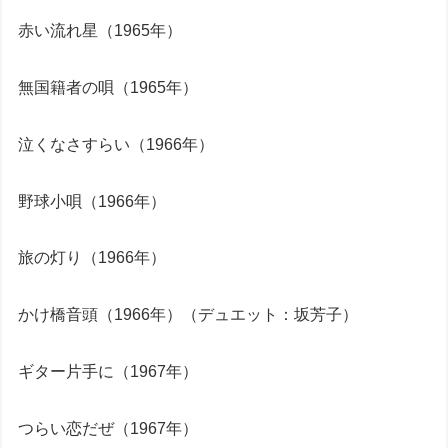
赤い流れ星（1965年）
無国籍者の唄（1965年）
泣くなさすらい（1966年）
野球小唄（1966年）
旅の灯り（1966年）
かけ橋音頭（1966年）（デュエット：坂芳子）
ギター片手に（1967年）
つらい恋だぜ（1967年）