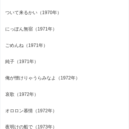
ついて来るかい（1970年）
にっぽん無宿（1971年）
ごめんね（1971年）
純子（1971年）
俺が憎けりゃうらみなよ（1972年）
哀歌（1972年）
オロロン慕情（1972年）
夜明けの船で（1973年）