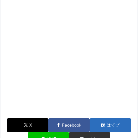
X
Facebook
はてブ