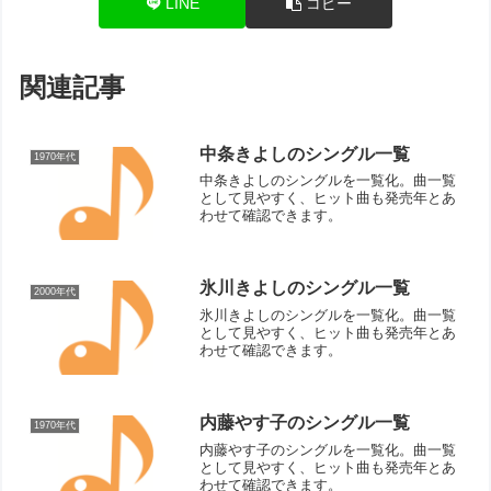
LINE
コピー
関連記事
中条きよしのシングル一覧
1970年代
中条きよしのシングルを一覧化。曲一覧
として見やすく、ヒット曲も発売年とあ
わせて確認できます。
氷川きよしのシングル一覧
2000年代
氷川きよしのシングルを一覧化。曲一覧
として見やすく、ヒット曲も発売年とあ
わせて確認できます。
内藤やす子のシングル一覧
1970年代
内藤やす子のシングルを一覧化。曲一覧
として見やすく、ヒット曲も発売年とあ
わせて確認できます。