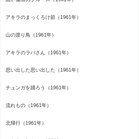
アキラのまっくろけ節（1961年）
山の渡り鳥（1961年）
アキラのラバさん（1961年）
思い出した思い出した（1961年）
チュンガを踊ろう（1961年）
流れもの（1961年）
北帰行（1961年）