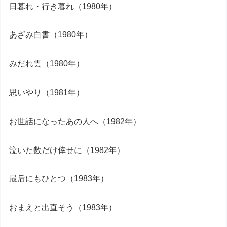
日暮れ・行き暮れ（1980年）
あざみ白書（1980年）
みだれ雲（1980年）
思いやり（1981年）
お世話になったあの人へ（1982年）
泣いた数だけ倖せに（1982年）
最后にもひとつ（1983年）
おまえと出直そう（1983年）