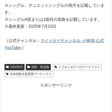
※シングル、デュエットシングルの両方を記載していま
す。
※シングルA面または1曲目の楽曲を記載しています。
※最終更新：2025年7月23日
（公式チャンネル：
マイトガイチャンネル -小林旭 公式
YouTube-
）
1950年代
演歌・歌謡曲
ミリオンセラーのアーティスト
日本演歌大賞受賞アーティスト
スポンサーリンク