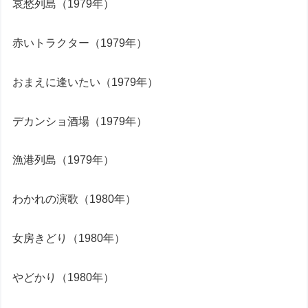
哀愁列島（1979年）
赤いトラクター（1979年）
おまえに逢いたい（1979年）
デカンショ酒場（1979年）
漁港列島（1979年）
わかれの演歌（1980年）
女房きどり（1980年）
やどかり（1980年）