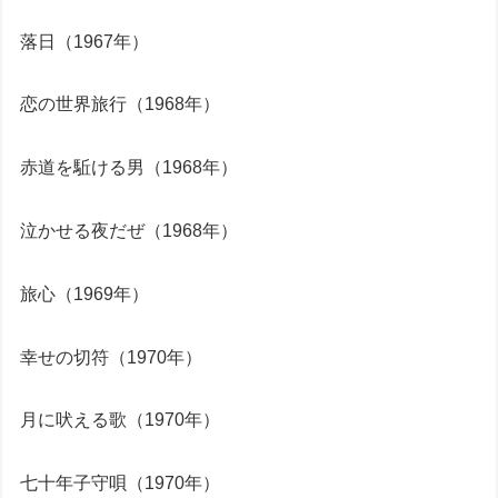
落日（1967年）
恋の世界旅行（1968年）
赤道を駈ける男（1968年）
泣かせる夜だぜ（1968年）
旅心（1969年）
幸せの切符（1970年）
月に吠える歌（1970年）
七十年子守唄（1970年）