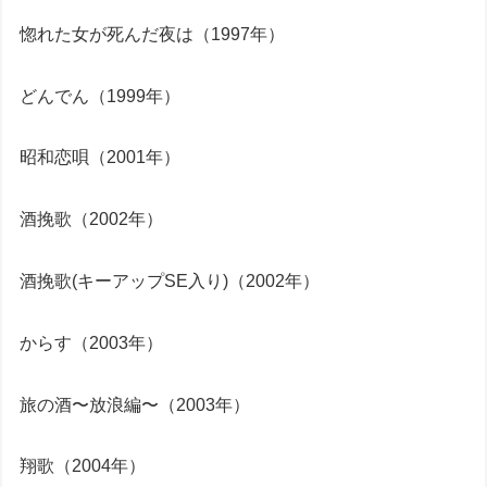
惚れた女が死んだ夜は（1997年）
どんでん（1999年）
昭和恋唄（2001年）
酒挽歌（2002年）
酒挽歌(キーアップSE入り)（2002年）
からす（2003年）
旅の酒〜放浪編〜（2003年）
翔歌（2004年）