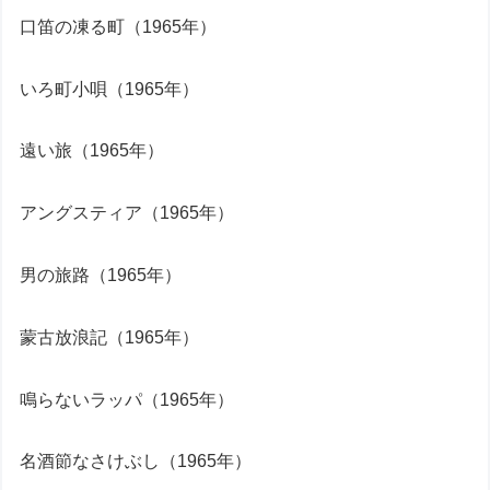
口笛の凍る町（1965年）
いろ町小唄（1965年）
遠い旅（1965年）
アングスティア（1965年）
男の旅路（1965年）
蒙古放浪記（1965年）
鳴らないラッパ（1965年）
名酒節なさけぶし（1965年）