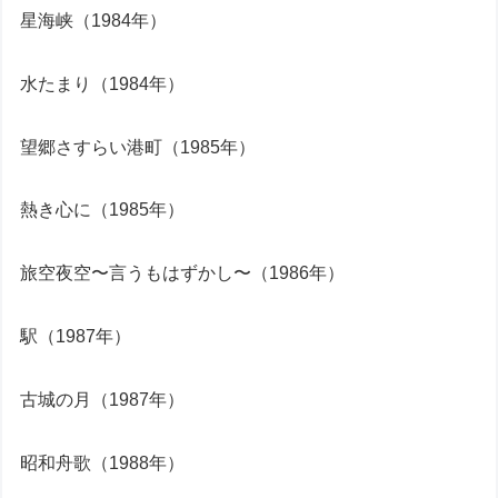
星海峡（1984年）
水たまり（1984年）
望郷さすらい港町（1985年）
熱き心に（1985年）
旅空夜空〜言うもはずかし〜（1986年）
駅（1987年）
古城の月（1987年）
昭和舟歌（1988年）