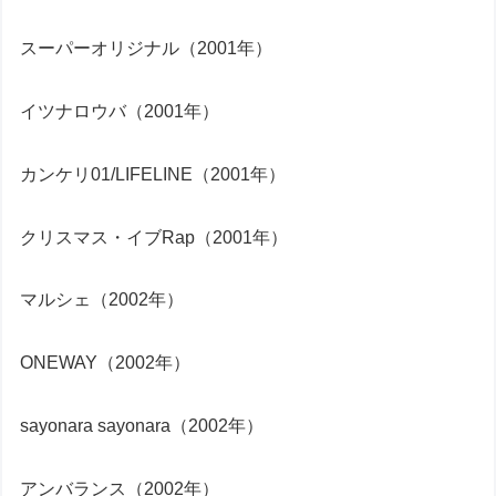
スーパーオリジナル（2001年）
イツナロウバ（2001年）
カンケリ01/LIFELINE（2001年）
クリスマス・イブRap（2001年）
マルシェ（2002年）
ONEWAY（2002年）
sayonara sayonara（2002年）
アンバランス（2002年）