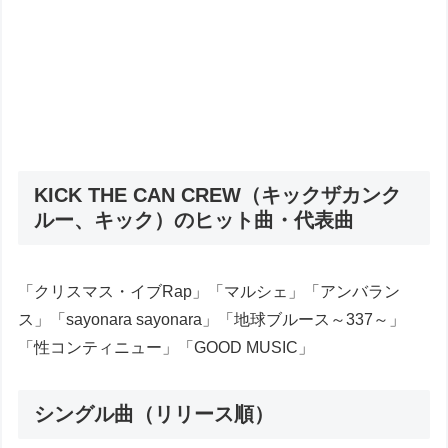
KICK THE CAN CREW（キックザカンク
ルー、キック）のヒット曲・代表曲
「クリスマス・イブRap」「マルシェ」「アンバラン
ス」「sayonara sayonara」「地球ブルース～337～」
「性コンティニュー」「GOOD MUSIC」
シングル曲（リリース順）