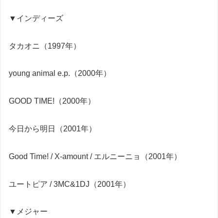
▼インディーズ
タカオニ（1997年）
young animal e.p.（2000年）
GOOD TIME!（2000年）
今日から明日（2001年）
Good Time! / X-amount / エルニーニョ（2001年）
ユートピア / 3MC&1DJ（2001年）
▼メジャー