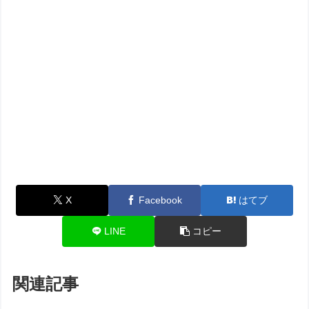
X
Facebook
はてブ
LINE
コピー
関連記事