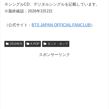
※シングルCD、デジタルシングルを記載しています。
※最終確認：2026年3月2日
（公式サイト：
BTS JAPAN OFFICIAL FANCLUB
）
2010年代
K-POP
ダンス・ポップ
スポンサーリンク