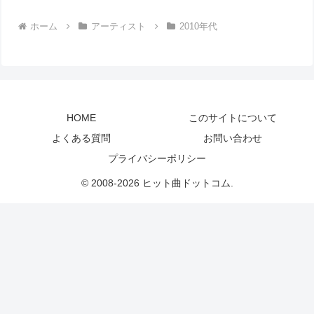
ホーム
アーティスト
2010年代
HOME
このサイトについて
よくある質問
お問い合わせ
プライバシーポリシー
© 2008-2026 ヒット曲ドットコム.