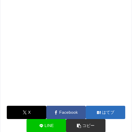
X
Facebook
はてブ
LINE
コピー