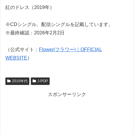
紅のドレス（2019年）
※CDシングル、配信シングルを記載しています。
※最終確認：2026年2月2日
（公式サイト：
Flower(フラワー)｜OFFICIAL
WEBSITE
）
2010年代
J-POP
スポンサーリンク