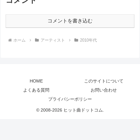
コメント
コメントを書き込む
ホーム
アーティスト
2010年代
HOME
このサイトについて
よくある質問
お問い合わせ
プライバシーポリシー
© 2008-2026 ヒット曲ドットコム.