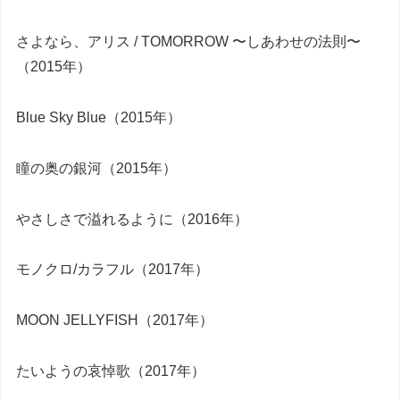
さよなら、アリス / TOMORROW 〜しあわせの法則〜
（2015年）
Blue Sky Blue（2015年）
瞳の奥の銀河（2015年）
やさしさで溢れるように（2016年）
モノクロ/カラフル（2017年）
MOON JELLYFISH（2017年）
たいようの哀悼歌（2017年）