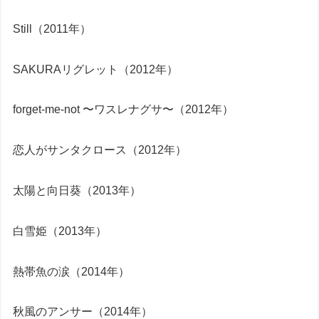
Still（2011年）
SAKURAリグレット（2012年）
forget-me-not 〜ワスレナグサ〜（2012年）
恋人がサンタクロース（2012年）
太陽と向日葵（2013年）
白雪姫（2013年）
熱帯魚の涙（2014年）
秋風のアンサー（2014年）