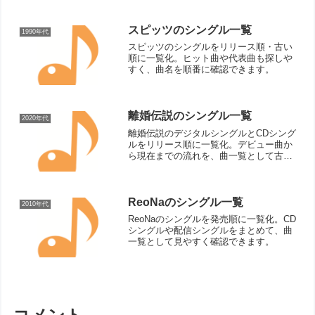
認できます。
スピッツのシングル一覧
1990年代
スピッツのシングルをリリース順・古い
順に一覧化。ヒット曲や代表曲も探しや
すく、曲名を順番に確認できます。
離婚伝説のシングル一覧
2020年代
離婚伝説のデジタルシングルとCDシング
ルをリリース順に一覧化。デビュー曲か
ら現在までの流れを、曲一覧として古い
順に見やすく確認できます。
ReoNaのシングル一覧
2010年代
ReoNaのシングルを発売順に一覧化。CD
シングルや配信シングルをまとめて、曲
一覧として見やすく確認できます。