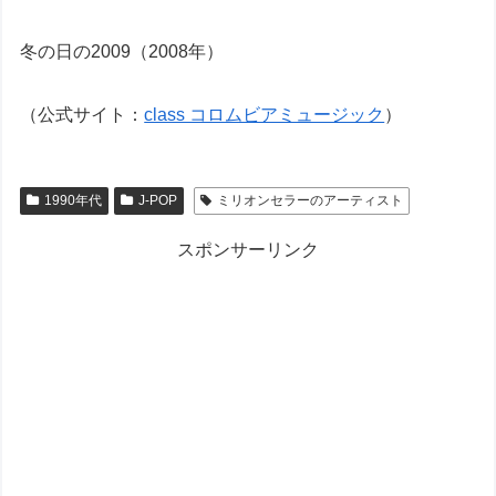
冬の日の2009（2008年）
（公式サイト：
class コロムビアミュージック
）
1990年代
J-POP
ミリオンセラーのアーティスト
スポンサーリンク