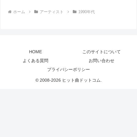
ホーム
アーティスト
1990年代
HOME
このサイトについて
よくある質問
お問い合わせ
プライバシーポリシー
© 2008-2026 ヒット曲ドットコム.