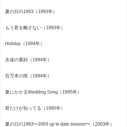
夏の日の1993（1993年）
もう君を離さない（1993年）
Holiday（1994年）
永遠の素顔（1994年）
百万本の雨（1994年）
夏にかかるWedding Song（1995年）
君だけが知ってる（1995年）
夏の日の1993〜2003 up to date session〜（2003年）