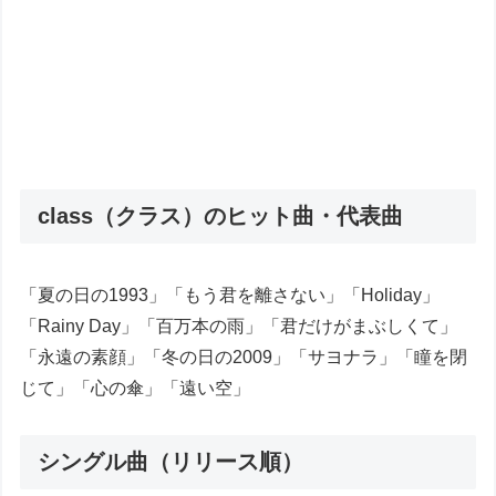
class（クラス）のヒット曲・代表曲
「夏の日の1993」「もう君を離さない」「Holiday」
「Rainy Day」「百万本の雨」「君だけがまぶしくて」
「永遠の素顔」「冬の日の2009」「サヨナラ」「瞳を閉
じて」「心の傘」「遠い空」
シングル曲（リリース順）