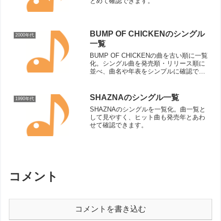
とめて確認できます。
BUMP OF CHICKENのシングル
2000年代
一覧
BUMP OF CHICKENの曲を古い順に一覧
化。シングル曲を発売順・リリース順に
並べ、曲名や年表をシンプルに確認でき
ます。
SHAZNAのシングル一覧
1990年代
SHAZNAのシングルを一覧化。曲一覧と
して見やすく、ヒット曲も発売年とあわ
せて確認できます。
コメント
コメントを書き込む