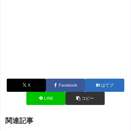
X
Facebook
はてブ
LINE
コピー
関連記事