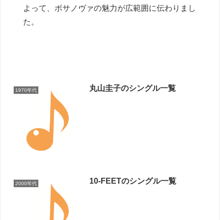
よって、ボサノヴァの魅力が広範囲に伝わりまし
た。
丸山圭子のシングル一覧
1970年代
10-FEETのシングル一覧
2000年代