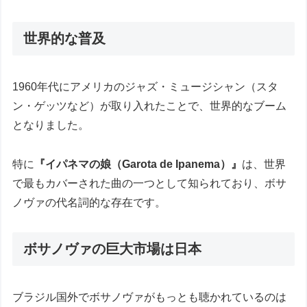
世界的な普及
1960年代にアメリカのジャズ・ミュージシャン（スタ
ン・ゲッツなど）が取り入れたことで、世界的なブーム
となりました。
特に
『イパネマの娘（Garota de Ipanema）』
は、世界
で最もカバーされた曲の一つとして知られており、ボサ
ノヴァの代名詞的な存在です。
ボサノヴァの巨大市場は日本
ブラジル国外でボサノヴァがもっとも聴かれているのは