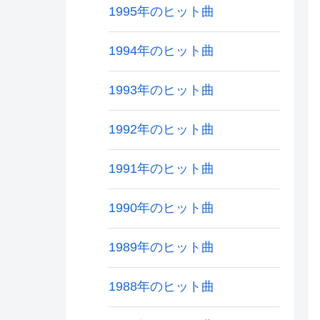
1995年のヒット曲
1994年のヒット曲
1993年のヒット曲
1992年のヒット曲
1991年のヒット曲
1990年のヒット曲
1989年のヒット曲
1988年のヒット曲