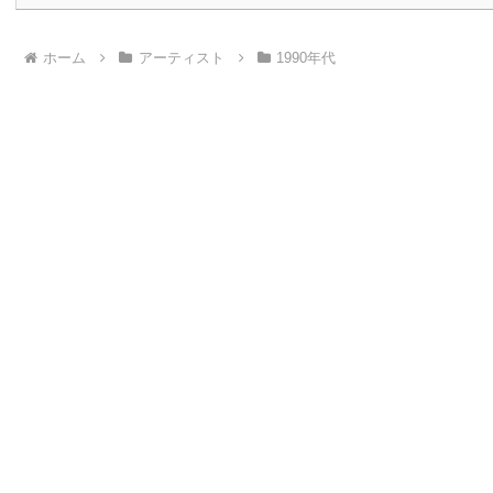
ホーム
アーティスト
1990年代