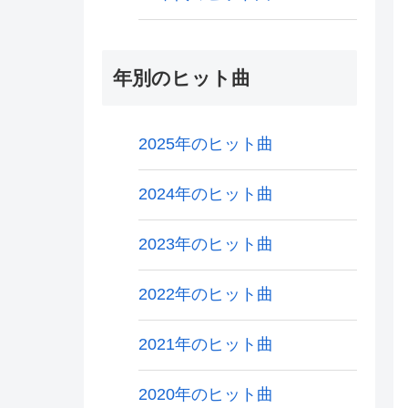
年別のヒット曲
2025年のヒット曲
2024年のヒット曲
2023年のヒット曲
2022年のヒット曲
2021年のヒット曲
2020年のヒット曲