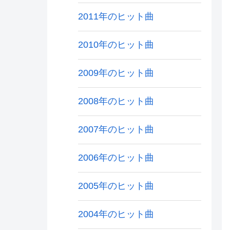
2011年のヒット曲
2010年のヒット曲
2009年のヒット曲
2008年のヒット曲
2007年のヒット曲
2006年のヒット曲
2005年のヒット曲
2004年のヒット曲