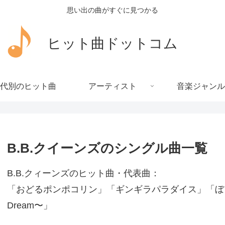
思い出の曲がすぐに見つかる
ヒット曲ドットコム
代別のヒット曲
アーティスト
音楽ジャンル
B.B.クイーンズのシングル曲一覧
B.B.クィーンズのヒット曲・代表曲：
「おどるポンポコリン」「ギンギラパラダイス」「ぼくらの
Dream〜」