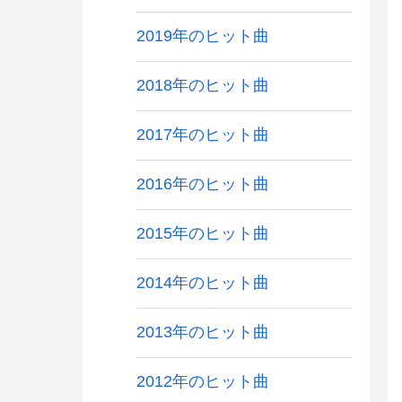
2019年のヒット曲
2018年のヒット曲
2017年のヒット曲
2016年のヒット曲
2015年のヒット曲
2014年のヒット曲
2013年のヒット曲
2012年のヒット曲