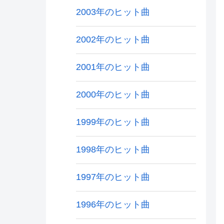
2003年のヒット曲
2002年のヒット曲
2001年のヒット曲
2000年のヒット曲
1999年のヒット曲
1998年のヒット曲
1997年のヒット曲
1996年のヒット曲