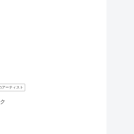
のアーティスト
ク