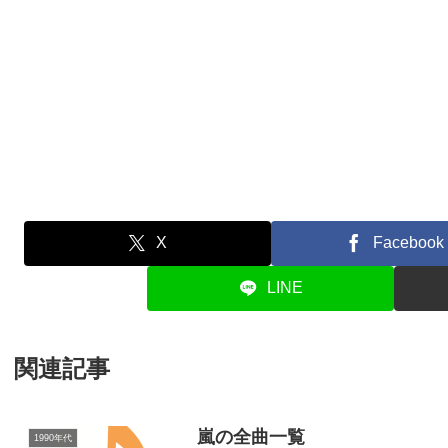
X
Facebook
LINE
関連記事
嵐の全曲一覧
1990年代