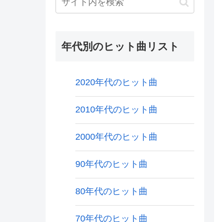
年代別のヒット曲リスト
2020年代のヒット曲
2010年代のヒット曲
2000年代のヒット曲
90年代のヒット曲
80年代のヒット曲
70年代のヒット曲