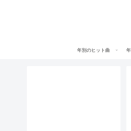
年別のヒット曲
年