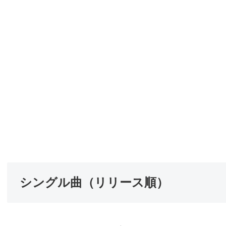
シングル曲（リリース順）