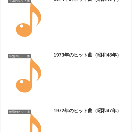
年別のヒット曲
1973年のヒット曲（昭和48年）
年別のヒット曲
1972年のヒット曲（昭和47年）
年別のヒット曲