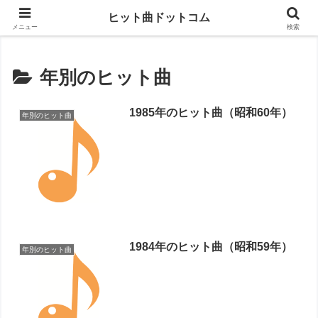
思い出の曲がすぐに見つかる
ヒット曲ドットコム
メニュー
検索
年別のヒット曲
1985年のヒット曲（昭和60年）
年別のヒット曲
1984年のヒット曲（昭和59年）
年別のヒット曲