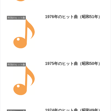
1976年のヒット曲（昭和51年）
年別のヒット曲
1975年のヒット曲（昭和50年）
年別のヒット曲
1974年のヒット曲（昭和49年）