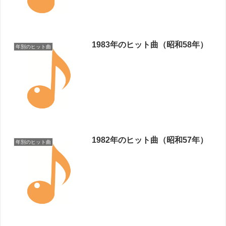
1983年のヒット曲（昭和58年）
年別のヒット曲
1982年のヒット曲（昭和57年）
年別のヒット曲