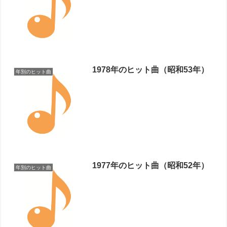
1978年のヒット曲（昭和53年）
年別のヒット曲
1977年のヒット曲（昭和52年）
年別のヒット曲