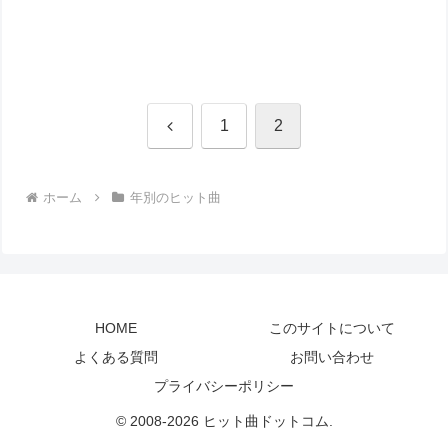
前
1
2
へ
ホーム
年別のヒット曲
HOME
このサイトについて
よくある質問
お問い合わせ
プライバシーポリシー
© 2008-2026 ヒット曲ドットコム.