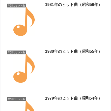
1981年のヒット曲（昭和56年）
年別のヒット曲
1980年のヒット曲（昭和55年）
年別のヒット曲
1979年のヒット曲（昭和54年）
年別のヒット曲