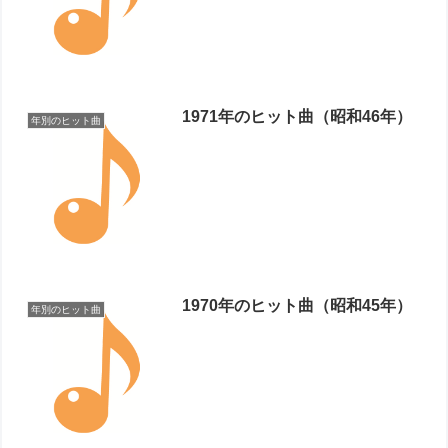
1971年のヒット曲（昭和46年）
年別のヒット曲
1970年のヒット曲（昭和45年）
年別のヒット曲